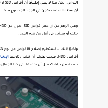
أن نقطة الضعف تكمن في المواد المصنوع منها اله
يتلف أو يفشل فى أقل من هذه المدة.
أقراص HDD، فيجب عليك أن تنتبه وتلاحظ
الإشار
نسخة من بياناتك قبل أن تفقدها. فى هذا المقال