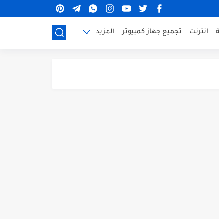
ة
انترنت
تجميع جهاز كمبيوتر
المزيد