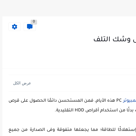
0
بيوتر
PC هذه الأيام، فمن المستحسن دائمًا الحصول على قرص
إستهلاكًا للطاقة؛ مما يجعلها متفوقة وفى الصدارة من جميع