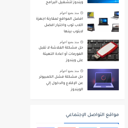
ويندوز لتشغيل البرامج
والالعاب
منذ بضع اعوام
افضل المواقع لمقارنة اجهزة
اللاب توب واختيار افضل
لابتوب بينها
منذ بضع اعوام
حل مشكلة الفلاشة لا تقبل
الفورمات أو اعادة التهيئة
على ويندوز
منذ بضع اعوام
حل مشكلة فشل الكمبيوتر
عن الإقلاع والدخول إلي
الويندوز
مواقع التواصل الإجتماعي