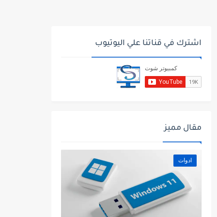
اشترك في قناتنا علي اليوتيوب
مقال مميز
ادوات