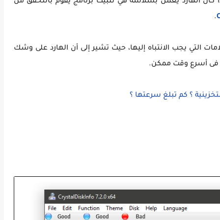
ذا كان الهارد يعمل بسلاسة هي تثبيت برنامج يقوم بالتحقق من
.
C
ت التي يجب الانتباه إليها، حيث تشير إلى أن الهارد على وشك
 فى أسرع وقت ممكن.