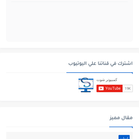
اشترك في قناتنا علي اليوتيوب
مقال مميز
ادوات