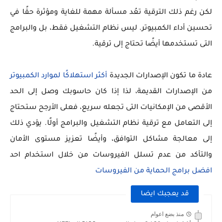
لكن رغم ذلك الترقية تعُد مسألة مهمة للغاية ومؤثرة حقًا في
تحسين أداء الكمبيوتر. ليس نظام التشغيل فقط، بل والبرامج
التى تستخدمها أيضًا تحتاج إلى ترقية.
عادة ما تكون الإصدارات الجديدة
أكثر استهلاكًا لموارد الكمبيوتر
من الإصدارات القديمة، لذا إذا كان حاسوبك وصل إلى الحد
الأقصى من الإمكانيات التى تجعله سريع، فعلى الأرجح ستحتاج
إلى التعامل مع ترقية نظام التشغيل والبرامج أولًا. يؤدي ذلك
إلى معالجة مشاكل التوافق، وأيضًا تعزيز مستوى الأمان
والتأكد من عدم تسلل الفيروسات من خلال استخدام احد
افضل برامج الحماية من الفيروسات
قد يعجبك ايضا
منذ بضع اعوام