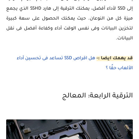
إلى SSD لأداء أفضل، يمكنك الترقية إلى هارد SSHD الذي يجمع
ميزة كل من النوعان. حيث يمكنك الحصول على سعة كبيرة
لتخزين البيانات وفى نفس الوقت أداء وكفاءة أفضل فى نقل
البيانات.
قد يهمك ايضا :-
هل اقراص SSD تساعد فى تحسين أداء
الألعاب حقًا ؟
الترقية الرابعة: المعالج