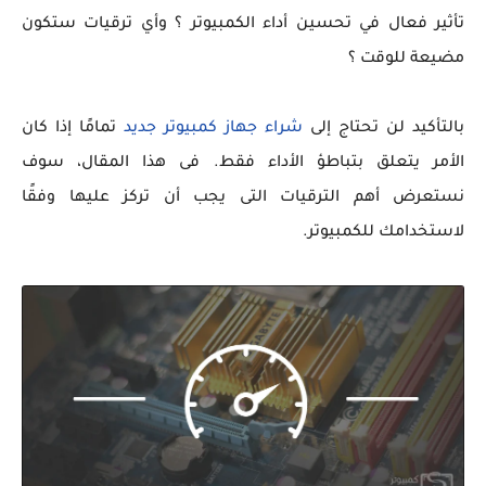
تأثير فعال في تحسين أداء الكمبيوتر ؟ وأي ترقيات ستكون
مضيعة للوقت ؟
بالتأكيد لن تحتاج إلى
شراء جهاز كمبيوتر جديد
تمامًا إذا كان
الأمر يتعلق بتباطؤ الأداء فقط. فى هذا المقال، سوف
نستعرض أهم الترقيات التى يجب أن تركز عليها وفقًا
لاستخدامك للكمبيوتر.