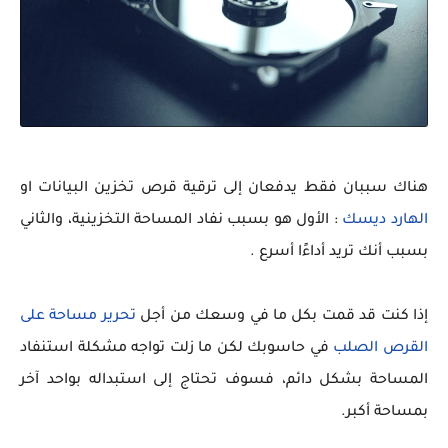
هناك سببان فقط يدفعان إلى ترقية قرص تخزين البيانات او
الهارد ديسك
: الأول هو بسبب نفاد المساحة التخزينية، والثاني
بسبب أنك تريد أداءًا أسرع .
إذا كنت قد قمت بكل ما في وسعك من أجل
تحرير مساحة على
القرص الصلب
في حاسوبك لكن ما زلت تواجه مشكلة استنفاد
المساحة بشكل دائم، فسوف تحتاج إلى استبداله بواحد آخر
بمساحة أكبر.