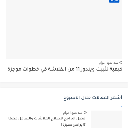
منذ بضع اعوام
كيفية تثبيت ويندوز 11 من الفلاشة في خطوات موجزة
أشهر المقالات خلال الاسبوع
منذ بضع اعوام
افضل البرامج لاصلاح الفلاشات والتعامل معها
[9 برامج مميزة]