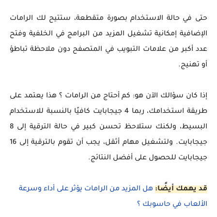
حتى في حالة الاستخدام بصورة متقطعة، ستتيح لك الرامات
الإضافية إمكانية تشغيل المزيد من البرامج في الخلفية وفتح
عدد أكبر من علامات التبويب في المتصفح دون ملاحظة تباطؤ
أو تهنيج.
إذا كان سؤالك الآن هو: كم أحتاج من الرامات ؟ هذا يعتمد على
طريقة استخدامك، ربما 4 جيجابايت كافيًا بالنسبة للاستخدام
البسيط، ولكنك ستلاحظ تحسن كبير في حالة الترقية إلى 8
جيجابايت. ولتشغيل مهام أثقل، يجب أن تقوم بالترقية إلى 16
جيجابايت للحصول على أفضل النتائج.
قد يهمك أيضًا:
هل المزيد من الرامات يؤثر على أداء وسرعة
الألعاب في حاسوبك ؟