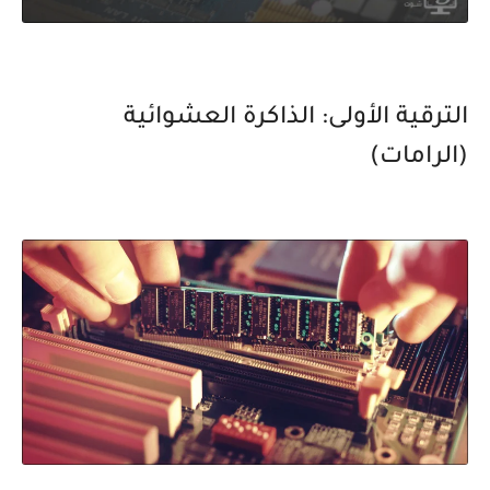
الترقية الأولى: الذاكرة العشوائية
(الرامات)