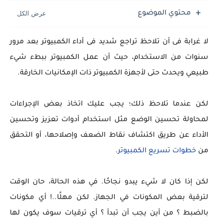
محتوي الموضوع
لا غرابة فى أن تلاحظ تراجع شديد فى أداء الكمبيوتر بعد مرور
سنوات من الاستخدام، حيث أن عمل الكمبيوتر ببطء شيء
طبيعي ويحدث حتى لأجهزة الكمبيوتر ذات الإمكانيات الخارقة.
لكن عندما تلاحظ ذلك؛ يجب عليك اتخاذ بعض الإجراءات
لمحاولة تحسين الوضع مثل استخدام أدوات تعزيز وتحسين
الأداء عن طريق اكتشاف نقاط الضعف وإصلاحها، أو التحقق
من
خطوات تسريع الكمبيوتر
.
لكن إذا كان لا شيء يبدو نجاحًا. في هذه الحالة، حان الوقت
لترقية بعض المكونات في الجهاز. لكن مهلًا..! أي مكونات
بالضبط ؟ من أين يجب أن تبدأ ؟ أي ترقيات سوف يكون لها