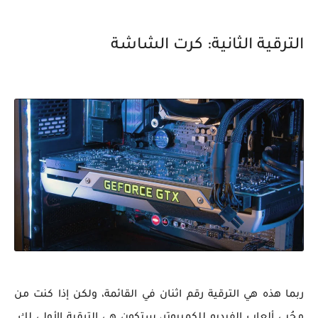
الترقية الثانية: كرت الشاشة
ربما هذه هي الترقية رقم اثنان في القائمة، ولكن إذا كنت من