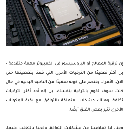
إن ترقية المعالج أو البروسيسور فى الكمبيوتر مهمة متقدمة -
بل أكثر تعقيدًا من الترقيات الأخرى التي قمنا بتغطيتها حتى
الآن. الأمر لا يقتصر على كونه تعقيدًا من الناحية البدنية في حال
كنت سوف تقوم بالترقية بنفسك، بل إنه أحد أكثر الترقيات
تكلفة، وهناك مشكلات متعلقة بالتوافق مع بقية المكونات
الأخرى تثير بعض القلق أيضًا.
وحتى إذا تغاضينا عن مشكلات التوافق وقمنا بالتغلب عليها،