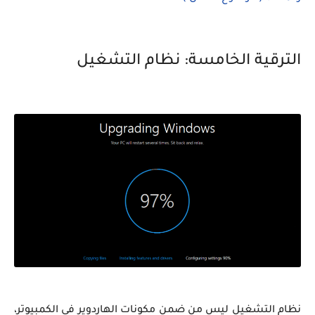
الترقية الخامسة: نظام التشغيل
نظام التشغيل ليس من ضمن مكونات الهاردوير فى الكمبيوتر،