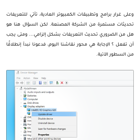
وعلى غرار برامج وتطبيقات الكمبيوتر العادية، تأتي للتعريفات
تحديثات مستمرة من الشركة المصنعة. لكن السؤال هنا هو
هل من الضروري تحديث التعريفات بشكل إلزامي... ومتى يجب
أن تفعل ؟ الإجابة هي محور نقاشنا اليوم، فدعونا نبدأ إنطلاقًا
من السطور الآتية.