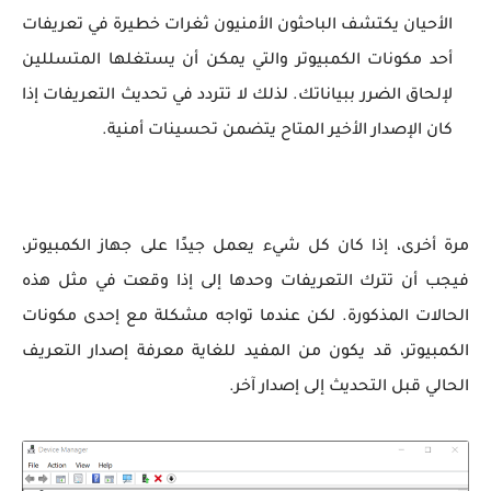
الأحيان يكتشف الباحثون الأمنيون ثغرات خطيرة في تعريفات
أحد مكونات الكمبيوتر والتي يمكن أن يستغلها المتسللين
لإلحاق الضرر ببياناتك. لذلك لا تتردد في تحديث التعريفات إذا
كان الإصدار الأخير المتاح يتضمن تحسينات أمنية.
مرة أخرى، إذا كان كل شيء يعمل جيدًا على جهاز الكمبيوتر،
فيجب أن تترك التعريفات وحدها إلى إذا وقعت في مثل هذه
الحالات المذكورة. لكن عندما تواجه مشكلة مع إحدى مكونات
الكمبيوتر، قد يكون من المفيد للغاية معرفة إصدار التعريف
الحالي قبل التحديث إلى إصدار آخر.