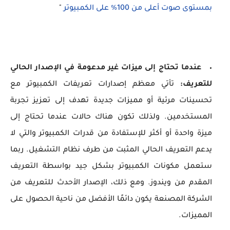
بمستوى صوت أعلى من 100% على الكمبيوتر
"
عندما تحتاج إلى ميزات غير مدعومة في الإصدار الحالي
للتعريف:
تأتي معظم إصدارات تعريفات الكمبيوتر مع
تحسينات مرئية أو مميزات جديدة تهدف إلى تعزيز تجربة
المستخدمين. ولذلك تكون هناك حالات عندما تحتاج إلى
ميزة واحدة أو أكثر للإستفادة من قدرات الكمبيوتر والتي لا
يدعم التعريف الحالي المثبت من طرف نظام التشغيل. ربما
ستعمل مكونات الكمبيوتر بشكل جيد بواسطة التعريف
المقدم من ويندوز. ومع ذلك، الإصدار الأحدث للتعريف من
الشركة المصنعة يكون دائمًا الأفضل من ناحية الحصول على
المميزات.