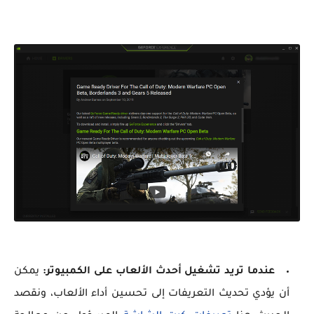
عندما تريد تشغيل أحدث الألعاب على الكمبيوتر:
يمكن
أن يؤدي تحديث التعريفات إلى تحسين أداء الألعاب، ونقصد