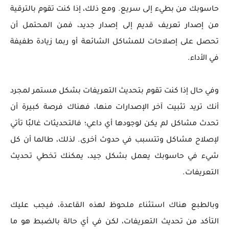
حاسوبك من بطيء إلى سريع. ومع ذلك، إذا كنت تقوم بالترقية
من إصدار تعريف قديم إلى إصدار جديد، فمن المحتمل أن
تحصل على إصلاحات للمشاكل الشائعة أو ربما زيادة طفيفة
في الأداء.
وفي حال إذا كنت تقوم بتحديث التعريفات بشكل مستمر لمجرد
أنك تريد تثبيت آخر الإصدارات منها، فهناك فرصة كبيرة أن
تحدث مشاكل لم يكن لوجودها أي داعي؛ فالتحديثات غالبًا تأتي
لإصلاح مشاكل وتتسبب في حدوث أخرى. لذلك، طالما أن كل
شيء في حاسوبك يعمل بشكل جيد، يمكنك تخطي تحديث
التعريفات.
وبالطبع هناك استثناء ملحوظ لهذه القاعدة، فيجب عليك
التأكد من تحديث التعريفات، لكن في أي حالة بالضبط هو ما