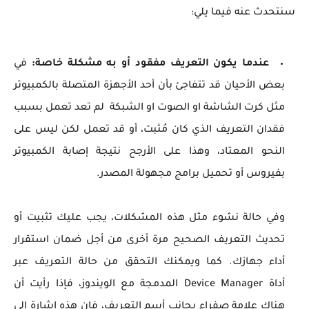
سنتحدث عنه فيما يلي:
عندما يكون التعريف مفقود أو به مشكلة خاصة:
في
بعض الأحيان قد تتفاجئ بأن أحد الأجهزة المتصلة بالكمبيوتر
مثل كرت الشاشة او الصوت او الشبكة لم تعد تعمل بسبب
فقدان التعريف الذي كان مُثبت، أو قد تعمل لكن ليس على
النحو المعتاد، وهذا على الأرجح نتيجة إصابة الكمبيوتر
بفيروس أو تحميل برامج مجهولة المصدر.
وفي حالة نشوء مثل هذه المشكلات، يجب عليك تثبيت أو
تحديث التعريف الصحيح مرة أخرى من أجل ضمان استقرار
أداء جهازك. كما ويمكنك التحقق من حالة التعريف عبر
أداة Device Manager المدمجة مع الويندوز، فإذا رأيت أن
هناك علامة صفراء بجانب أسم التعريف، فإن هذه إشارة إلى