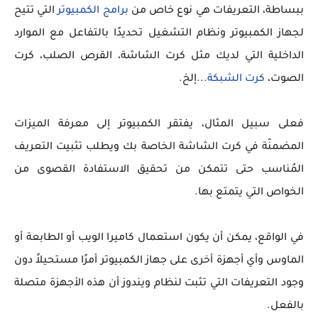
ببساطة، التعريفات هي نوع خاص من
برامج الكمبيوتر
التي تتيح
لجهاز الكمبيوتر ونظام التشغيل تحديدًا بالتفاعل مع الموارد
الداخلية التي لديك مثل كرت الشاشة، القرص الصلب، كرت
الصوت،
كرت الشبكة
...إلخ.
فعلى سبيل المثال، يفتقر الكمبيوتر إلى معرفة الميزات
المضمنّة في كرت الشاشة الخاصة بك ويطلب تثبيت التعريف
المُناسب حتى تتمكن من تحقيق الاستفادة القصوى من
الخواص التي يتمتع بها.
في الواقع، يمكن أن يكون استعمال كاميرا الويب أو الطابعة أو
الماوس وأي أجهزة أخرى على جهاز الكمبيوتر أمرًا مستحيلاً دون
وجود التعريفات التي تثبت لنظام ويندوز أن هذه الأجهزة متصلة
بالفعل.