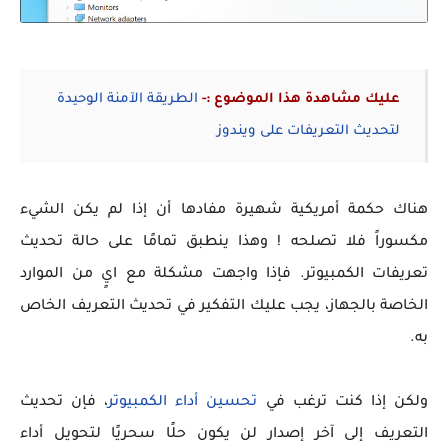
عليك مشاهدة هذا الموضوع :-
الطريقة الآمنة الوحيدة
لتحديث التعريفات على ويندوز
هناك حكمة أمريكية شهيرة مفادها أن إذا لم يكن الشيء
مكسوراً فلا تصلحه ! وهذا ينطبق تمامًا على حالة تحديث
تعريفات الكمبيوتر. فإذا واجهت مشكلة مع ايٍ من الموارد
الخاصة بالجهاز، يجب عليك التفكير في تحديث التعريف الخاص
به.
ولكن إذا كنت ترغب في
تحسين أداء الكمبيوتر
، فإن تحديث
التعريف إلى آخر إصدار لن يكون حلًا سحريًا لتحويل أداء