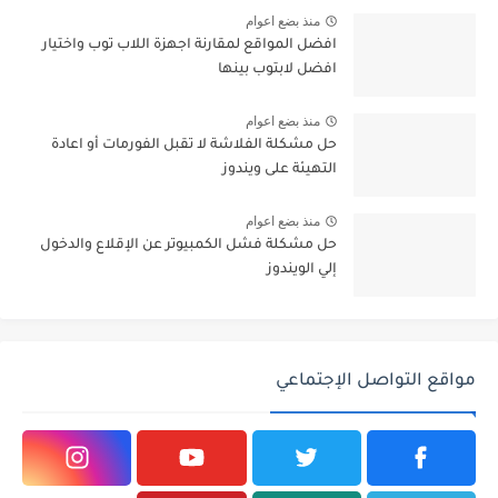
منذ بضع اعوام
افضل المواقع لمقارنة اجهزة اللاب توب واختيار
افضل لابتوب بينها
منذ بضع اعوام
حل مشكلة الفلاشة لا تقبل الفورمات أو اعادة
التهيئة على ويندوز
منذ بضع اعوام
حل مشكلة فشل الكمبيوتر عن الإقلاع والدخول
إلي الويندوز
مواقع التواصل الإجتماعي