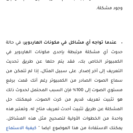
وجود مشكلة.
عندما تواجه أي مشاكل في مكونات الهاردوير:
في حالة
حدوث أي مشكلة مرتبطة بإحدى مكونات الهاردوير في
الكمبيوتر الخاص بك، فقد يتم حلها عن طريق تحديث
التعريف إلى آخر إصدار. على سبيل المثال، إذا لم تتمكن من
سماع الصوت الصادر من الكمبيوتر رغم أنك قمت برفع
مستوي الصوت إلى 100% فإن السبب المحتمل لحدوث ذلك
هو تثبيت تعريف قديم من كرت الصوت، فيمكنك حل
المشكلة عن طريق تثبيت أحدث تعريف متاح له. وتعتبر هذه
واحدة من الخطوات الأولية لتصحيح مثل هذه المشاكل.
يمكنك الاستفادة من هذا الموضوع ايضا "
كيفية الاستماع