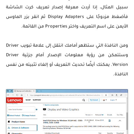
سبيل المثال، إذا أردت معرفة إصدار تعريف كرت الشاشة
فأضغط مزدوجًا على Display Adapters ثم انقر بزر الماوس
الأيمن على اسم التعريف واختر Properties من القائمة.
ومن النافذة التي ستظهر أمامك انتقل إلى علامة تبويب Driver
وستتمكن من رؤية معلومات الإصدار أمام جزئية Driver
Version. يمكنك أيضًا تحديث التعريف أو إلغاء تثبيته من نفس
النافذة.