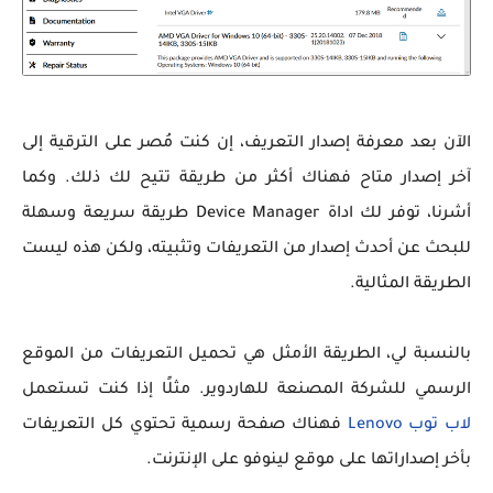
الآن بعد معرفة إصدار التعريف، إن كنت مُصر على الترقية إلى
آخر إصدار متاح فهناك أكثر من طريقة تتيح لك ذلك. وكما
أشرنا، توفر لك اداة Device Manager طريقة سريعة وسهلة
للبحث عن أحدث إصدار من التعريفات وتثبيته، ولكن هذه ليست
الطريقة المثالية.
بالنسبة لي، الطريقة الأمثل هي تحميل التعريفات من الموقع
الرسمي للشركة المصنعة للهاردوير. مثلًا إذا كنت تستعمل
لاب توب Lenovo
فهناك صفحة رسمية تحتوي كل التعريفات
بأخر إصداراتها على موقع لينوفو على الإنترنت.