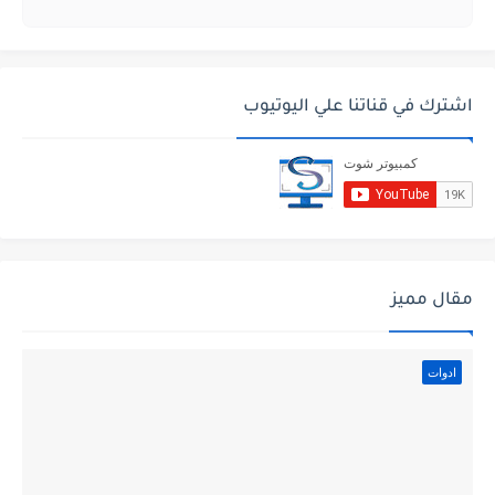
اشترك في قناتنا علي اليوتيوب
مقال مميز
ادوات