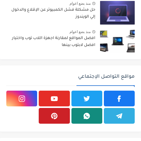
منذ بضع اعوام
حل مشكلة فشل الكمبيوتر عن الإقلاع والدخول
إلي الويندوز
منذ بضع اعوام
افضل المواقع لمقارنة اجهزة اللاب توب واختيار
افضل لابتوب بينها
مواقع التواصل الإجتماعي