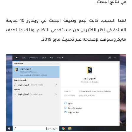
في نتائج البحث.
لهذا السبب، كانت تبدو وظيفة البحث في ويندوز 10 عديمة
الفائدة في نظر الكثيرين من مستخدمي النظام، وذلك ما تهدف
مايكروسوفت لإصلاحه عبر
تحديث مايو 2019.