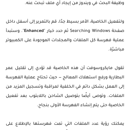
وظيفة البحث في ويندوز من إيجاد أي ملف تبحث عنه.
ولتفعيل الخاصية، الأمر بسيط جدًا، قم بالتمرير إلى أسفل داخل
صفحة Searching Windows ثم حدد خيار "
Enhanced
". وستبدأ
عملية فهرسة كل الملفات والمجلدات الموجودة على الكمبيوتر
مباشرًة.
تقول مايكروسوفت أن هذه الخاصية قد تؤدي إلى تقليل عمر
البطارية ورفع استهلاك المعالج — حيث تحتاج عملية الفهرسة
إلى العمل بشكل دائم في الخلفية لمراقبة وتسجيل المزيد من
الملفات. وتوصى أيضًا بتوصيل الشاحن باللابتوب بعد تفعيل
الخاصية حتى يتم إنشاء الفهرسة الأولى بنجاح.
يمكنك رؤية عدد الملفات التي تمت فهرستها بالإطلاع على