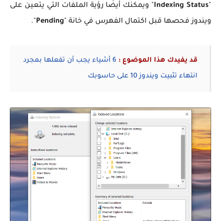
"
Indexing Status
" ويمكنك أيضًا رؤية الملفات التي يتعين على
ويندوز فحصها قبل اكتمال الفهرس في خانة "
Pending
".
قد يفيدك هذا الموضوع :
6 أشياء يجب أن تفعلها بمجرد
انتهاء تثبيت ويندوز 10 على حاسوبك