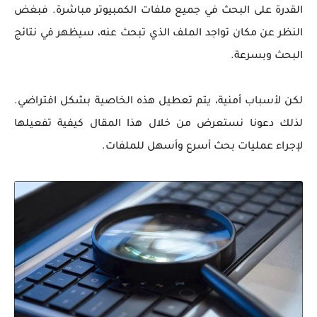
القدرة على البحث في جميع ملفات الكمبيوتر مباشرة. فبغض
النظر عن مكان تواجد الملف الذي تبحث عنه، سيظهر في نتائج
البحث وبسرعة.
لكن لأسباب أمنية، يتم تعطيل هذه الخاصية بشكل افتراضي.
لذلك دعونا نستعرض من خلال هذا المقال كيفية تفعيلها
لإجراء عمليات بحث أسرع وأسهل للملفات.