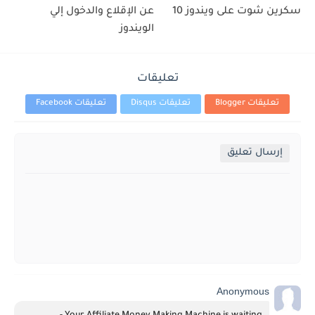
سكرين شوت على ويندوز 10
عن الإقلاع والدخول إلي
الويندوز
تعليقات
تعليقات Blogger
تعليقات Disqus
تعليقات Facebook
إرسال تعليق
Anonymous