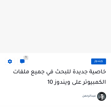
1
ويندوز
خاصية جديدة للبحث في جميع ملفات
الكمبيوتر على ويندوز 10
عبدالرحمن