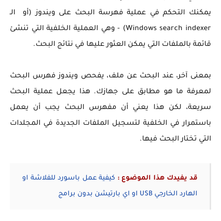
يمكنك التحكم في عملية فهرسة البحث على ويندوز (أو الـ
Windows search indexer) - وهي العملية الخلفية التي تنشئ
قائمة بالملفات التي يمكن العثور عليها في نتائج البحث.
بمعنى آخر، عند البحث عن ملف، يفحص ويندوز فهرس البحث
لمعرفة ما هو مطابق على جهازك. هذا يجعل عملية البحث
سريعة، لكن هذا يعني أن مفهرس البحث يجب أن يعمل
باستمرار في الخلفية لتسجيل الملفات الجديدة في المجلدات
التي تختار البحث فيها.
قد يفيدك هذا الموضوع :
كيفية عمل باسورد للفلاشة او
الهارد الخارجي USB او اي بارتيشن بدون برامج