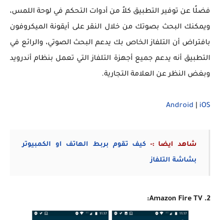
فضلًا عن توفير التطبيق كلاً من أدوات التحكم في لوحة اللمس،
ويمكنك البحث بصوتك من خلال النقر على أيقونة الميكروفون
بافتراض أن التلفاز الخاص بك يدعم البحث الصوتي، والرائع في
التطبيق أنه يدعم جميع أجهزة التلفاز التي تعمل بنظام أندرويد
وبغض النظر عن العلامة التجارية.
Android
|
iOS
شاهد ايضا :-
كيف تقوم بربط الهاتف او الكمبيوتر
بشاشة التلفاز
2. Amazon Fire TV: