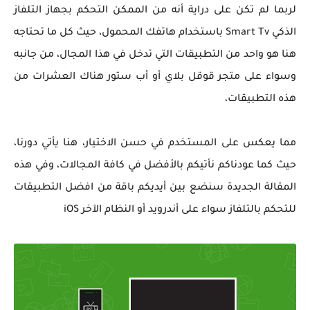
لربما لم تكن على دراية أنه من الممكن التحكم بجهاز التلفاز
الذكي Smart Tv باستخدام هاتفك المحمول، حيث كل ما تحتاجه
هنا هو واحد من التطبيقات التي تدخل في هذا المجال، من جانبه
وسواء على متجر قوقل بلاي أو أب ستور هناك العشرات من
هذه التطبيقات،
مما يعكس على المستخدم في حسن الاختيار، هنا يأتي دورنا،
حيث كما عودناكم نأتيكم بالأفضل في كافة المجالات، وفي هذه
المقالة الجديدة سنضع بين أيديكم باقة من افضل التطبيقات
للتحكم بالتلفاز سواء على أندرويد أو النظام الآخر iOS