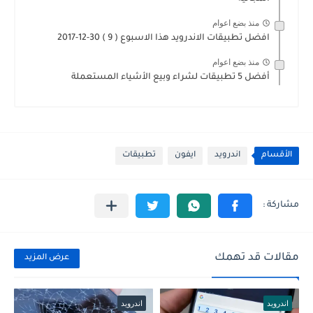
منذ بضع اعوام
افضل تطبيقات الاندرويد هذا الاسبوع ( 9 ) 30-12-2017
منذ بضع اعوام
أفضل 5 تطبيقات لشراء وبيع الأشياء المستعملة
الأقسام
اندرويد
ايفون
تطبيقات
مقالات قد تهمك
عرض المزيد
اندرويد
اندرويد