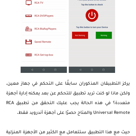
يركز التطبيقان المذكوران سابقًا على التحكم في جهاز معين،
ولكن ماذا لو كنت تريد تطبيق للتحكم عن بعد يمكنه إدارة أجهزة
متعددة؟ في هذه الحالة يجب عليك التحقق من تطبيق RCA
Universal Remote والمتاح حصرًا على أجهزة أندرويد فقط،
حيث مع هذا التطبيق ستتعامل مع الكثير من الأجهزة المنزلية