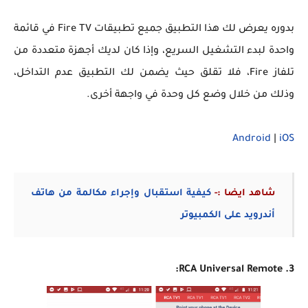
بدوره يعرض لك هذا التطبيق جميع تطبيقات Fire TV في قائمة
واحدة لبدء التشغيل السريع، وإذا كان لديك أجهزة متعددة من
تلفاز Fire، فلا تقلق حيث يضمن لك التطبيق عدم التداخل،
وذلك من خلال وضع كل وحدة في واجهة أخرى.
Android
|
iOS
شاهد ايضا :-
كيفية استقبال وإجراء مكالمة من هاتف
أندرويد على الكمبيوتر
3. RCA Universal Remote: