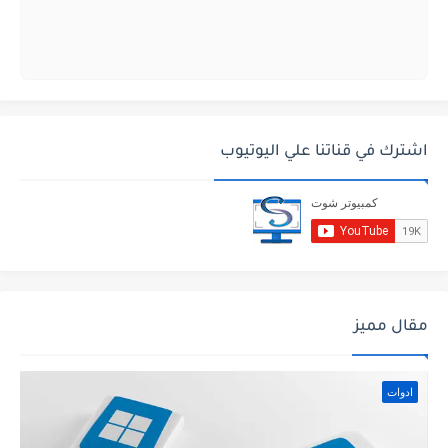
اشترك في قناتنا علي اليوتيوب
مقال مميز
ادوات