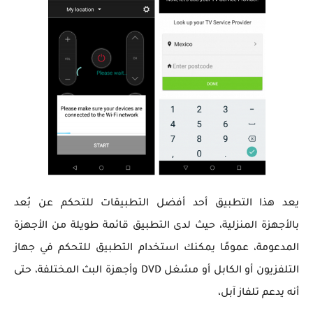
يعد هذا التطبيق أحد أفضل التطبيقات للتحكم عن بُعد
بالأجهزة المنزلية، حيث لدى التطبيق قائمة طويلة من الأجهزة
المدعومة، عمومًا يمكنك استخدام التطبيق للتحكم في جهاز
التلفزيون أو الكابل أو مشغل DVD وأجهزة البث المختلفة، حتى
أنه يدعم تلفاز آبل،