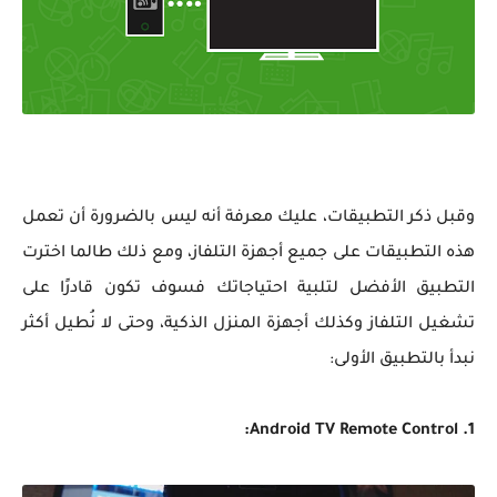
وقبل ذكر التطبيقات، عليك معرفة أنه ليس بالضرورة أن تعمل
هذه التطبيقات على جميع أجهزة التلفاز، ومع ذلك طالما اخترت
التطبيق الأفضل لتلبية احتياجاتك فسوف تكون قادرًا على
تشغيل التلفاز وكذلك أجهزة المنزل الذكية، وحتى لا نُطيل أكثر
نبدأ بالتطبيق الأولى:
1. Android TV Remote Control: