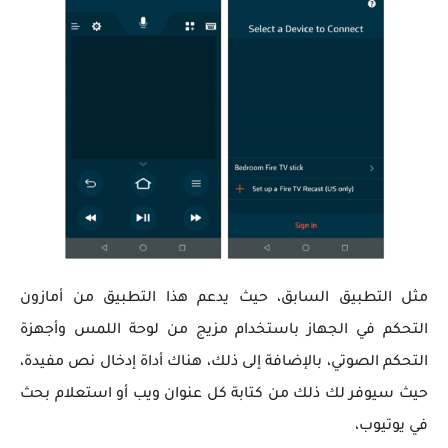
مثل التطبيق السابق، حيث يدعم هذا التطبيق من أمازون
التحكم في الجهاز باستخدام مزيج من لوحة اللمس وأجهزة
التحكم الصوتي، بالإضافة إلى ذلك، هناك أداة إدخال نص مفيدة،
حيث سيوفر لك ذلك من كتابة كل عنوان ويب أو استعلام بحث
في يوتيوب،