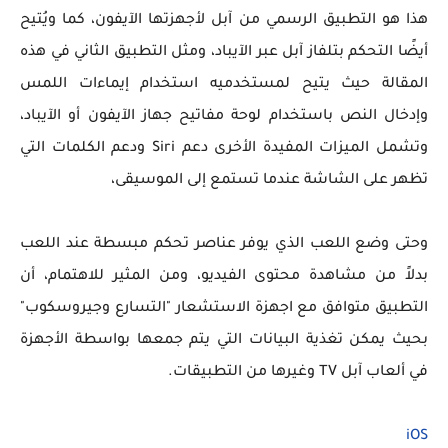
هذا هو التطبيق الرسمي من آبل لأجهزتها الآيفون، كما ويُتيح
أيضًا التحكم بتلفاز آبل عبر الآيباد، ومثل التطبيق الثاني في هذه
المقالة حيث يتيح لمستخدميه استخدام إيماءات اللمس
وإدخال النص باستخدام لوحة مفاتيح جهاز الآيفون أو الآيباد،
وتشمل الميزات المفيدة الأخرى دعم Siri ودعم الكلمات التي
تظهر على الشاشة عندما تستمع إلى الموسيقى،
وحتى وضع اللعب الذي يوفر عناصر تحكم مبسطة عند اللعب
بدلاً من مشاهدة محتوى الفيديو، ومن المثير للاهتمام، أن
التطبيق متوافق مع اجهزة الاستشعار "التسارع وجيروسكوب"
بحيث يمكن تغذية البيانات التي يتم جمعها بواسطة الأجهزة
في ألعاب آبل TV وغيرها من التطبيقات.
iOS