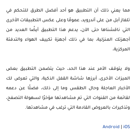
مما يعني ذلك أن التطبيق هو أحد أفضل الطرق للتحكم في
تلفاز آبل من على أندرويد، عمومًا وعلى عكس التطبيقات الأخرى
التي ناقشناها حتى الآن، يدعم هذا التطبيق أيضًا العديد من
أجهزتك المنزلية، بما في ذلك أجهزة تكييف الهواء والتدفئة
المركزية،
ولا يتوقف الأمر عند هذا الحد، حيث يتضمن التطبيق بعض
الميزات الأخرى، أبرزها شاشة القفل الذكية، والتي تعرض لك
الأخبار العاجلة وحال الطقس وما إلى ذلك، فضلًا عن دعمه
لقائمة من القنوات التي تم مشاهدتها مؤخرًا لسهولة التصفح،
وتذكيرات بالعروض القادمة التي ترغب في مشاهدتها.
Android
|
iOS