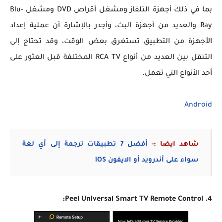
بما في ذلك أجهزة التلفاز ومشغل أقراص DVD ومشغل Blu-
Ray والعديد من أجهزة البث، وأجدر بالإشارة أن عملية إعداد
الأجهزة من التطبيق تستغرق بعض الوقت، وقد تحتاج إلى
التنقل بين العديد من أنواع RCA TV المختلفة قبل العثور على
أحد الأنواع التي تعمل.
Android
شاهد ايضا :-
أفضل 7 تطبيقات ترجمة إلى أي لغة
سواء على أندرويد أو الايفون iOS
4. Peel Universal Smart TV Remote Control: