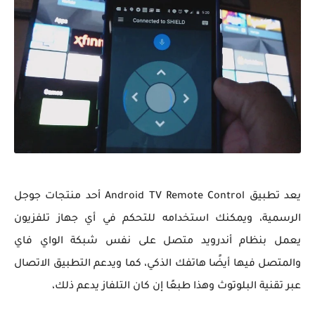
يعد تطبيق Android TV Remote Control أحد منتجات جوجل
الرسمية، ويمكنك استخدامه للتحكم في أي جهاز تلفزيون
يعمل بنظام أندرويد متصل على نفس شبكة الواي فاي
والمتصل فيها أيضًا هاتفك الذكي، كما ويدعم التطبيق الاتصال
عبر تقنية البلوتوث وهذا طبعًا إن كان التلفاز يدعم ذلك،