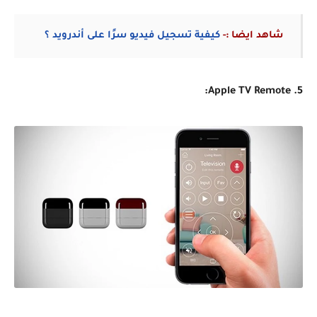
شاهد ايضا :-
كيفية تسجيل فيديو سرًا على أندرويد ؟
5. Apple TV Remote: