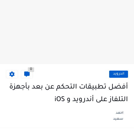
0
اندرويد
أفضل تطبيقات التحكم عن بعد بأجهزة
التلفاز على أندرويد و iOS
احمد
سعيد