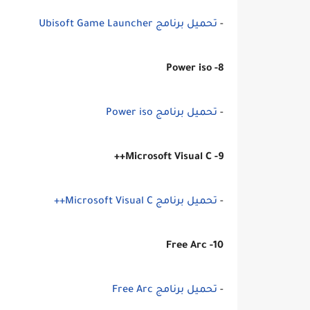
-
تحميل برنامج Ubisoft Game Launcher
8- Power iso
-
تحميل برنامج Power iso
9- Microsoft Visual C++
-
تحميل برنامج Microsoft Visual C++
10- Free Arc
-
تحميل برنامج Free Arc