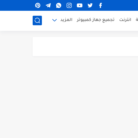
ة
انترنت
تجميع جهاز كمبيوتر
المزيد