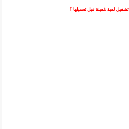
غيل لعبة مُعينة قبل تحميلها ؟