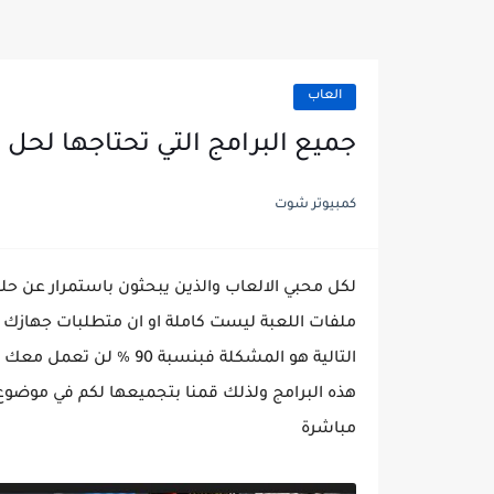
العاب
جميع البرامج التي تحتاجها لحل 
كمبيوتر شوت
لكل محبي الالعاب والذين يبحثون باستمرار عن حل
ملفات اللعبة ليست كاملة او ان متطلبات جهازك لا 
التالية هو المشكلة فبنسب
هذه البرامج ولذلك قمنا بتجميعها لكم في موضو
مباشرة