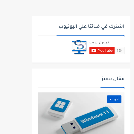
اشترك في قناتنا علي اليوتيوب
مقال مميز
ادوات