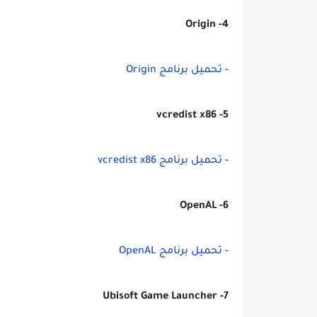
4- Origin
-
تحميل برنامج Origin
5- vcredist x86
-
تحميل برنامج vcredist x86
6- OpenAL
-
تحميل برنامج OpenAL
7- Ubisoft Game Launcher