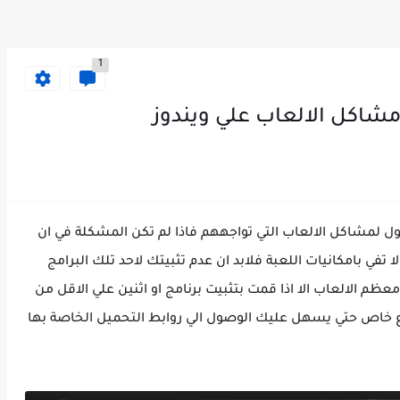
1
مشاكل الالعاب علي ويندوز
ول لمشاكل الالعاب التي تواجههم فاذا لم تكن المشكلة في ان
تفي بامكانيات اللعبة فلابد ان عدم تثبيتك لاحد تلك البرامج
ة 90 % لن تعمل معك معظم الالعاب الا اذا قمت بتثبيت برنامج او اثنين علي الاقل من
ع خاص حتي يسهل عليك الوصول الي روابط التحميل الخاصة بها