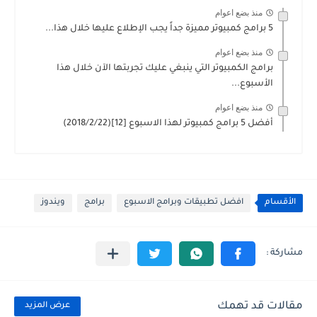
منذ بضع اعوام
5 برامج كمبيوتر مميزة جداً يجب الإطلاع عليها خلال هذا...
منذ بضع اعوام
برامج الكمبيوتر التي ينبغي عليك تجربتها الآن خلال هذا
الأسبوع...
منذ بضع اعوام
أفضل 5 برامج كمبيوتر لهذا الاسبوع [12](2018/2/22)
الأقسام
افضل تطبيقات وبرامج الاسبوع
برامج
ويندوز
مقالات قد تهمك
عرض المزيد