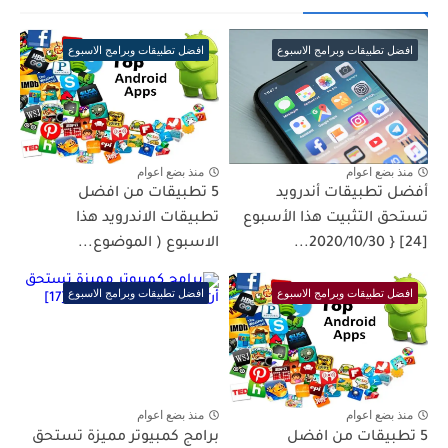
افضل تطبيقات وبرامج الاسبوع
افضل تطبيقات وبرامج الاسبوع
منذ بضع اعوام
منذ بضع اعوام
أفضل تطبيقات أندرويد
5 تطبيقات من افضل
تستحق التثبيت هذا الأسبوع
تطبيقات الاندرويد هذا
[24] { 2020/10/30...
الاسبوع ( الموضوع...
افضل تطبيقات وبرامج الاسبوع
افضل تطبيقات وبرامج الاسبوع
منذ بضع اعوام
منذ بضع اعوام
5 تطبيقات من افضل
برامج كمبيوتر مميزة تستحق