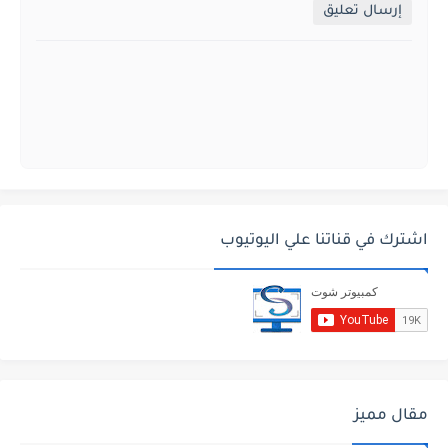
إرسال تعليق
اشترك في قناتنا علي اليوتيوب
مقال مميز