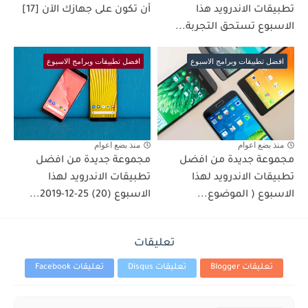
تطبيقات الاندرويد هذا
أن تكون على جهازك الآن [17]
الاسبوع تستحق التجربة...
افضل تطبيقات وبرامج الاسبوع
افضل تطبيقات وبرامج الاسبوع
منذ بضع اعوام
منذ بضع اعوام
مجموعة جديدة من افضل
مجموعة جديدة من افضل
تطبيقات الاندرويد لهذا
تطبيقات الاندرويد لهذا
الاسبوع ( الموضوع...
الاسبوع (20) 25-12-2019...
تعليقات
تعليقات Blogger
تعليقات Disqus
تعليقات Facebook