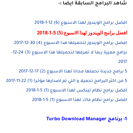
شاهد البرامج السابقة ايضا :-
افضل برامج الويندوز لهذا الاسبوع (6) 12-1-2018
افضل برامج الويندوز لهذا الاسبوع (5) 5-1-2018
افضل برامج الويندوز لتحميلها هذا الاسبوع (4) 30-12-2017
برامج مميزة ربما لا تعرفها لتحميلها هذا الاسبوع (3) 24-12-
2017
5 برامج جديدة تحملها مجانا لهذا الاسبوع (2) 17-12-2017
5 من اكثر البرامج تحميلا و التي تم اصدارها مؤخرا (1) 22-11-2017
افضل برامج نظام لينكس لهذا الاسبوع (1) 5-1-2018
افضل برامج نظام ماك لهذا الاسبوع (1) 5-1-2018
1- برنامج Turbo Download Manager