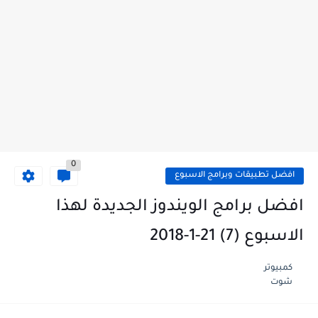
0
افضل تطبيقات وبرامج الاسبوع
افضل برامج الويندوز الجديدة لهذا
الاسبوع (7) 21-1-2018
كمبيوتر
شوت