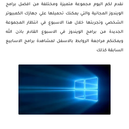
نقدم لكم اليوم مجموعة متميزة ومختلفة من افضل برامج
الويندوز المجانية والتي يمكنك تحميلها علي جهازك الكمبيوتر
الشخصي وتجربتها خلال هذا الاسبوع في انتظار المجموعة
الجديدة من برامج الويندوز في الاسبوع القادم باذن الله
ويمكنكم مراجعة الروابط بالاسفل لمشاهدة برامج الاسابيع
السابقة كذلك