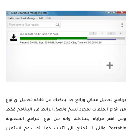
برنامج تحميل مجاني ورائع جدا يمكنك من خلاله تحميل اي نوع
من انواع الملفات بمجرد نسخ ولصق الرابط في البرنامج فقط
ومن اهم مزاياه بساطته وانه من نوع البرامج المحمولة
Portable والتي لا تحتاج الي تثبيت كما انه يدعم استمرار