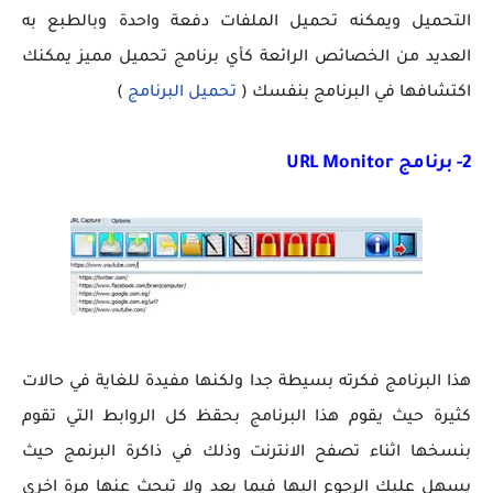
التحميل ويمكنه تحميل الملفات دفعة واحدة وبالطبع به
العديد من الخصائص الرائعة كأي برنامج تحميل مميز يمكنك
اكتشافها في البرنامج بنفسك (
تحميل البرنامج
)
2- برنامج URL Monitor
هذا البرنامج فكرته بسيطة جدا ولكنها مفيدة للغاية في حالات
كثيرة حيث يقوم هذا البرنامج بحقظ كل الروابط التي تقوم
بنسخها اثناء تصفح الانترنت وذلك في ذاكرة البرنمج حيث
يسهل عليك الرجوع اليها فيما بعد ولا تبحث عنها مرة اخري