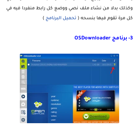
وكذلك بدلا من نشاء ملف نصي ووضع كل رابط منفردا فيه في
كل مرة تقوم فيها بنسحه (
تحميل البرنامج
)
3- برنامج OSDownloader