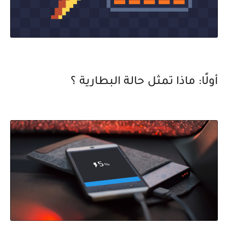
أولًا: ماذا تمثل حالة البطارية ؟