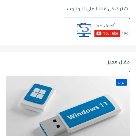
اشترك في قناتنا علي اليوتيوب
مقال مميز
ادوات