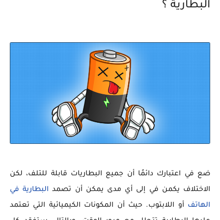
البطارية ؟
ضع في اعتبارك دائمًا أن جميع البطاريات قابلة للتلف، لكن
الاختلاف يكمن في إلى أي مدى يمكن أن تصمد
البطارية في
الهاتف
أو اللابتوب. حيث أن المكونات الكيميائية التي تعتمد