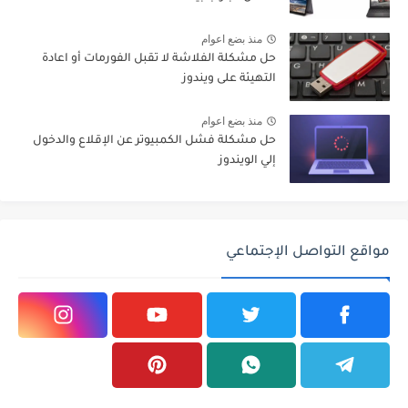
منذ بضع اعوام
حل مشكلة الفلاشة لا تقبل الفورمات أو اعادة
التهيئة على ويندوز
منذ بضع اعوام
حل مشكلة فشل الكمبيوتر عن الإقلاع والدخول
إلي الويندوز
مواقع التواصل الإجتماعي