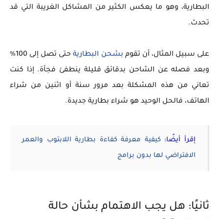
البطارية، وهو ما يعكس الكثير من المشاكل الغريبة التي قد
تحدث.
على سبيل المثال، أن تقوم
بشحن البطارية
حتى تصل إلى 100%
وبعد فصله عن الشاحن بدقائق قليلة ينطفئ فجأة. إذا كنت
تعاني من هذه المشكلة بعد مرور سنة أو اثنين من شراء
الهاتف، فالحل الوحيد هو شراء بطارية جديدة.
إقرأ أيضًا:
كيفية معرفة كفاءة بطارية اللابتوب والعمر
الافتراضي لها بدون برامج
ثانيًا: هل يجب الاهتمام بشأن حالة