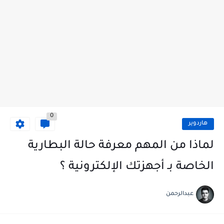
0
هاردوير
لماذا من المهم معرفة حالة البطارية
الخاصة بـ أجهزتك الإلكترونية ؟
عبدالرحمن