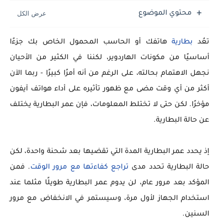
محتوي الموضوع
تعُد
بطارية
هاتفك أو الحاسب المحمول الخاص بك جزءًا
أساسيًا من مكونات الهاردوير، لكننا في الكثير من الأحيان
نجهل الاهتمام بحالته، على الرغم من أنه أمرًا كبيرًا - ربما الآن
أكثر من أي وقت مضى مع ظهور تأثيره على أداء هواتف آيفون
مؤخرًا. لكن حتى لا تختلط المعلومات، فإن عمر البطارية يختلف
عن حالة البطارية.
إذ يحدد عمر البطارية المدة التي تقضيها بعد شحنة واحدة، لكن
حالة البطارية تحدد مدى
تراجع كفاءتها مع مرور الوقت
. فمن
المؤكد بعد مرور عام، لن يدوم عمر البطارية طويلًا مثلما عند
استخدام الجهاز لأول مرة، وسيستمر في الانخفاض مع مرور
السنين.