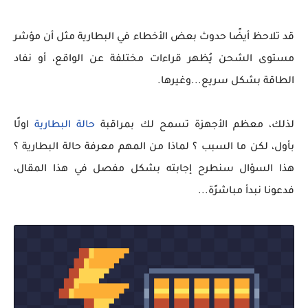
قد تلاحظ أيضًا حدوث بعض الأخطاء في البطارية مثل أن مؤشر
مستوى الشحن يُظهر قراءات مختلفة عن الواقع، أو نفاد
الطاقة بشكل سريع...وغيرها.
لذلك، معظم الأجهزة تسمح لك بمراقبة
حالة البطارية
اولًا
بأول، لكن ما السبب ؟ لماذا من المهم معرفة حالة البطارية ؟
هذا السؤال سنطرح إجابته بشكل مفصل في هذا المقال،
فدعونا نبدأ مباشرًة...