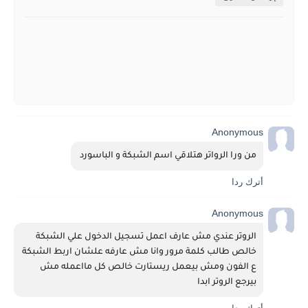
Anonymous
من ورا الرواتر هتلاقي اسم الشبكة و الباسورد 
أترك ردا
Anonymous
الروتر عندي مش عارف اعمل تسجيل الدخول علي الشبكة 
خالص طالب كلمة مرور وانا مش عارفه علشان اربط الشبكة 
ع الفون ومش بيعمل ريستارت خالص كل مااعمله مش 
بيرجع الروتر ابدا 