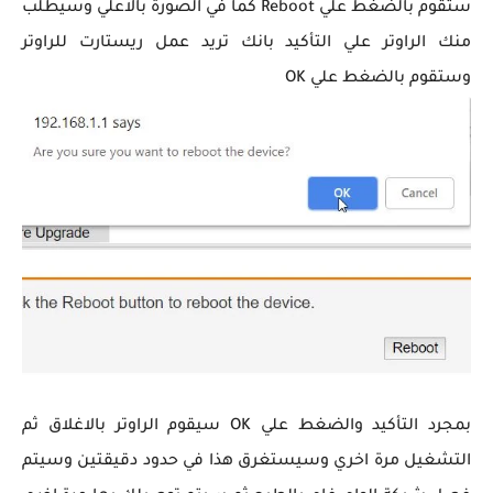
ستقوم بالضغط علي Reboot كما في الصورة بالاعلي وسيطلب
منك الراوتر علي التأكيد بانك تريد عمل ريستارت للراوتر
وستقوم بالضغط علي OK
بمجرد التأكيد والضغط علي OK سيقوم الراوتر بالاغلاق ثم
التشغيل مرة اخري وسيستغرق هذا في حدود دقيقتين وسيتم