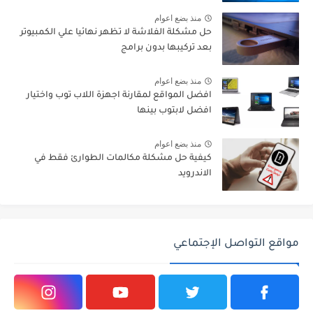
منذ بضع اعوام
حل مشكلة الفلاشة لا تظهر نهائيا علي الكمبيوتر
بعد تركيبها بدون برامج
منذ بضع اعوام
افضل المواقع لمقارنة اجهزة اللاب توب واختيار
افضل لابتوب بينها
منذ بضع اعوام
كيفية حل مشكلة مكالمات الطوارئ فقط في
الاندرويد
مواقع التواصل الإجتماعي