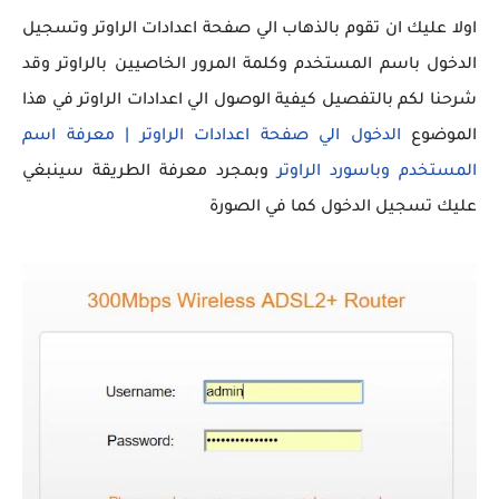
اولا عليك ان تقوم بالذهاب الي صفحة اعدادات الراوتر وتسجيل
الدخول باسم المستخدم وكلمة المرور الخاصيين بالراوتر وقد
شرحنا لكم بالتفصيل كيفية الوصول الي اعدادات الراوتر في هذا
الموضوع
الدخول الي صفحة اعدادات الراوتر | معرفة اسم
المستخدم وباسورد الراوتر
وبمجرد معرفة الطريقة سينبغي
عليك تسجيل الدخول كما في الصورة