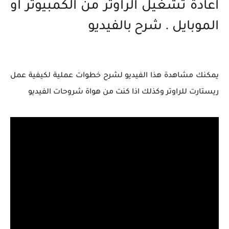
اعادة تشغيل الراوتر من الكمبيوتر او
الموبايل . شرح بالفيديو
يمكنك مشاهدة هذا الفيديو لشرح خطوات عملية لكيفية عمل
ريستارت للراوتر وكذلك اذا كنت من هواة شروحات الفيديو