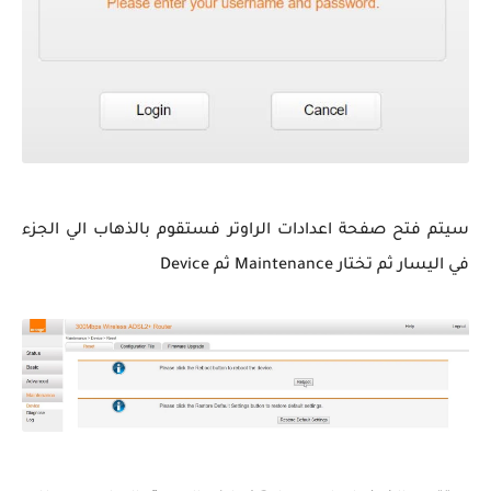
سيتم فتح صفحة اعدادات الراوتر فستقوم بالذهاب الي الجزء
في اليسار ثم تختار Maintenance ثم Device