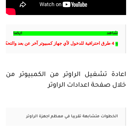
شاهد ايضا
4 طرق احترافية للدخول لأي جهاز كمبيوتر آخر عن بعد والتحكم فيه
:-
اعادة تشغيل الراوتر من الكمبيوتر من
خلال صفحة اعدادات الراوتر
الخطوات متشابهة تقريبا في معظم اجهزة الراوتر