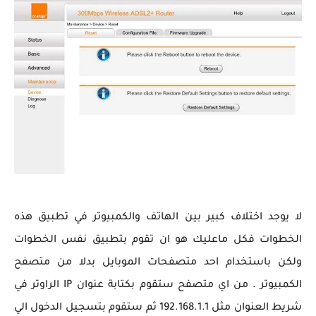
لا يوجد اختلاف كبير بين الهاتف والكمبيوتر في تطبيق هذه
الخطوات فكل ماعليك هو ان تقوم بتطبيق نفس الخطوات
ولكن باستخدام احد متصفحات الموبايل بدلا من متصفح
الكمبيوتر . من اي متصفح ستقوم بكتابة عنوان IP الراوتر في
شريط العنوان مثل 192.168.1.1 ثم ستقوم بتسجيل الدخول الي