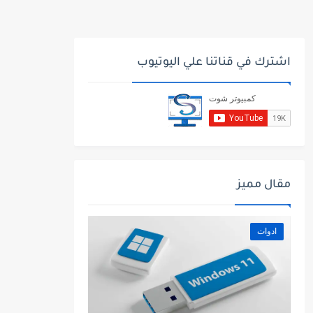
اشترك في قناتنا علي اليوتيوب
مقال مميز
ادوات