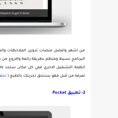
من اشهر وافضل منصات تدوين الملاحظات والمها
البرنامج بسيط ومنظم بطريقة رائعة والاروع من كل
تعرفه من قبل فهو يستحق تجربتك بالطبع (
تحمي
2- تطبيق Pocket