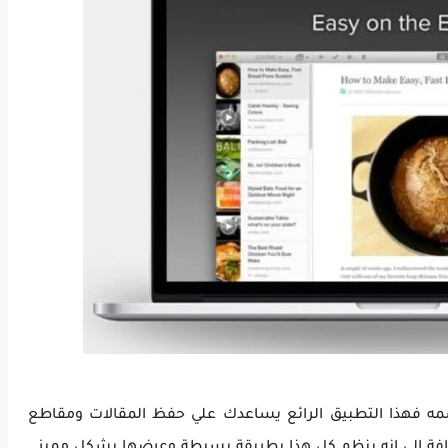
مه فهذا التطبيق الرائع يساعدك علي حفظ المقالات ومقاطع