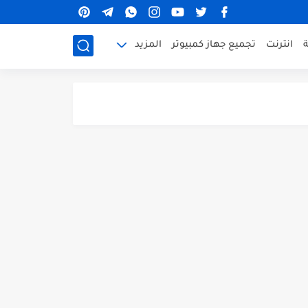
ة
انترنت
تجميع جهاز كمبيوتر
المزيد