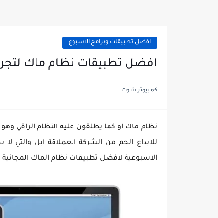
افضل تطبيقات وبرامج الاسبوع
افضل تطبيقات نظام ماك لتجربتها هذا ا
كمبيوتر شوت
نظام ماك او كما يطلقون عليه النظام الراقي وهو 
للابداع الجم من الشركة العملاقة ابل والتي ل
الاسبوعية لافضل تطبيقات نظام الماك المجانية ل