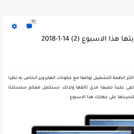
0
لاسبوع (2) 14-1-2018
اكثر انظمة التشغيل توافقا مع مكونات الهاردوير الخاص به نظرا
ا يخفي علينا جميعا مدي تالقها ولذلك نستكمل معكم سلسلتنا
تجربتها علي جهازك هذا الاسبوع