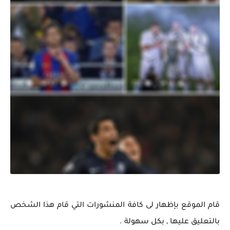
قام الموقع بإظهار لى كافة المنشورات التي قام هذا الشخص
بالتعليق عليها , بكل سهولة .