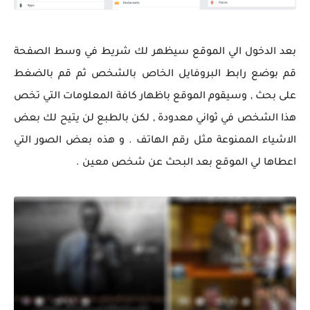
بعد الدخول الي الموقع سيظهر لك شريط في وسط الصفحة
قم بوضع رابط البروفايل الخاص بالشخص ثم قم بالضغط
على بحث , وسيقوم الموقع باظهار كافة المعلومات التي تخص
هذا الشخص في ثواني معدودة , لكن بالطبع لن يتيح لك بعض
الاشياء الممنوعة مثل رقم الهاتف . و هذه بعض الصور التي
اعطاها لي الموقع بعد البحث عن شخص معين .