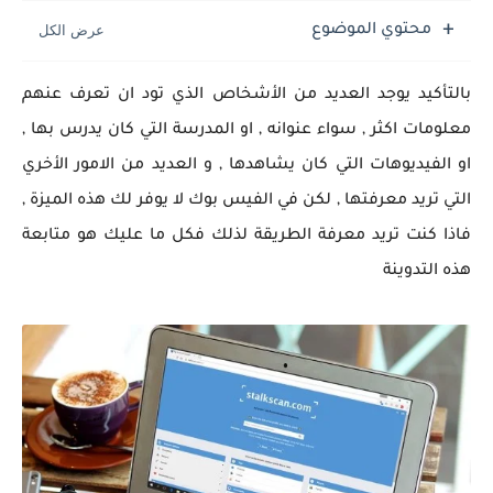
محتوي الموضوع
بالتأكيد يوجد العديد من الأشخاص الذي تود ان تعرف عنهم
معلومات اكثر , سواء عنوانه , او المدرسة التي كان يدرس بها ,
او الفيديوهات التي كان يشاهدها , و العديد من الامور الأخري
التي تريد معرفتها , لكن في الفيس بوك لا يوفر لك هذه الميزة ,
فاذا كنت تريد معرفة الطريقة لذلك فكل ما عليك هو متابعة
هذه التدوينة