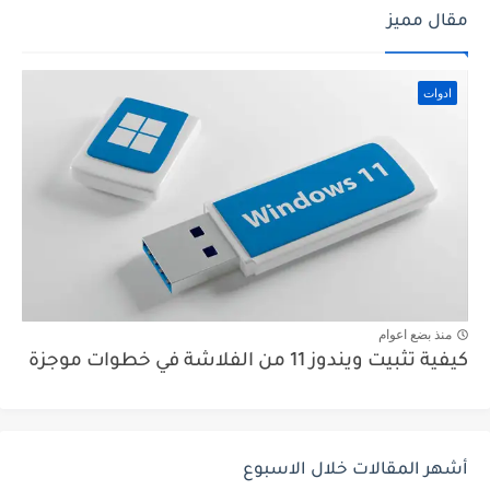
مقال مميز
ادوات
منذ بضع اعوام
كيفية تثبيت ويندوز 11 من الفلاشة في خطوات موجزة
أشهر المقالات خلال الاسبوع