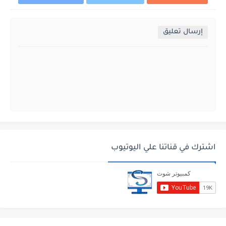
إرسال تعليق
اشترك في قناتنا علي اليوتيوب