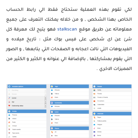
لكي تقوم بهذه العملية ستحتاج فقط الي رابط الحساب
الخاص بهذا الشخص , و من خلاله يمكنك التعرف على جميع
معلوماته عن طريق موقع
stalkscan
فهو يتيح لك معرفة كل
شئ عن اى شخص على فيس بوك مثل : تاريخ ميلاده و
الفيديوهات التي نالت اعجابه و الصفحات التي يتابعها , و الصور
التي يقوم بمشاركتها , بالإضافة الي عنوانه و الكثير و الكثير من
المميزات الاخري .