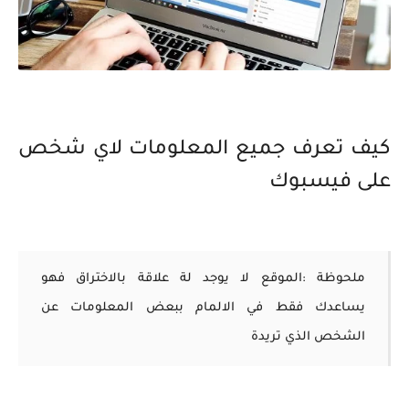
كيف تعرف جميع المعلومات لاي شخص
على فيسبوك
ملحوظة :الموقع لا يوجد لة علاقة بالاختراق فهو
يساعدك فقط في الالمام ببعض المعلومات عن
الشخص الذي تريدة