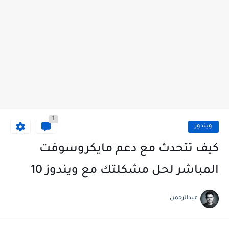
1
ويندوز
كيف تتحدث مع دعم مايكروسوفت
المباشر لحل مشكلتك مع ويندوز 10
عبدالرحمن