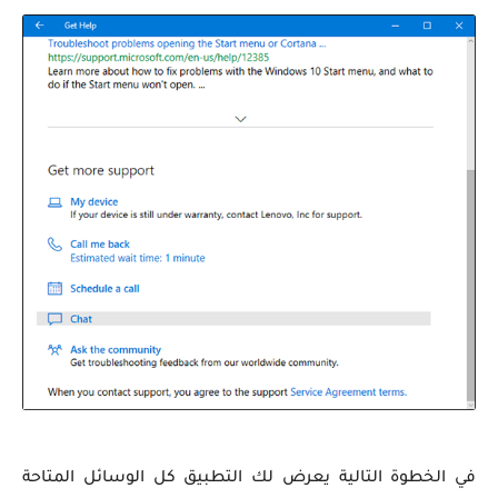
في الخطوة التالية يعرض لك التطبيق كل الوسائل المتاحة