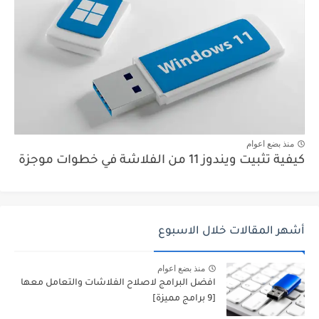
منذ بضع اعوام
كيفية تثبيت ويندوز 11 من الفلاشة في خطوات موجزة
أشهر المقالات خلال الاسبوع
منذ بضع اعوام
افضل البرامج لاصلاح الفلاشات والتعامل معها
[9 برامج مميزة]