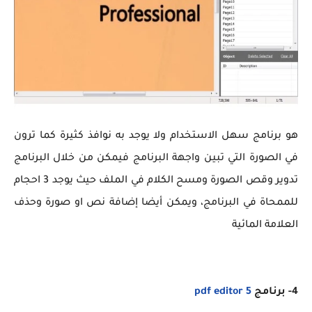
هو برنامج سهل الاستخدام ولا يوجد به نوافذ كثيرة كما ترون
في الصورة التي تبين واجهة البرنامج فيمكن من خلال البرنامج
تدوير وقص الصورة ومسح الكلام في الملف حيث يوجد 3 احجام
للممحاة في البرنامج، ويمكن أيضا إضافة نص او صورة وحذف
العلامة المائية
4- برنامج
5 pdf editor