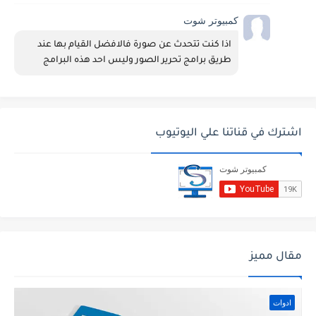
كمبيوتر شوت
اذا كنت تتحدث عن صورة فالافضل القيام بها عند 
طريق برامج تحرير الصور وليس احد هذه البرامج
اشترك في قناتنا علي اليوتيوب
مقال مميز
ادوات