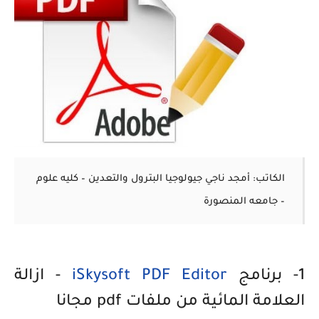
الكاتب: أمجد ناجي
جيولوجيا البترول والتعدين – كليه علوم
– جامعه المنصورة
1- برنامج
iSkysoft PDF Editor
-
ازالة
العلامة المائية من ملفات pdf مجانا