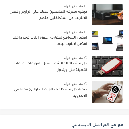
منذ بضع اعوام
كيفية معرفة المتصلين معك علي الراوتر وفصل
الانترنت عن المتطفلين منهم
منذ بضع اعوام
افضل المواقع لمقارنة اجهزة اللاب توب واختيار
افضل لابتوب بينها
منذ بضع اعوام
حل مشكلة الفلاشة لا تقبل الفورمات أو اعادة
التهيئة على ويندوز
منذ بضع اعوام
كيفية حل مشكلة مكالمات الطوارئ فقط في
الاندرويد
مواقع التواصل الإجتماعي