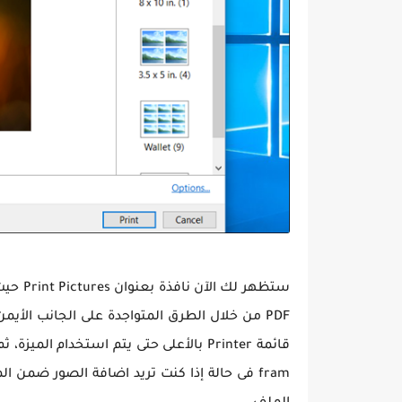
ستظهر 
fram فى حالة إذا كنت تريد اضافة الصور ضم