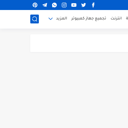
ة
انترنت
تجميع جهاز كمبيوتر
المزيد