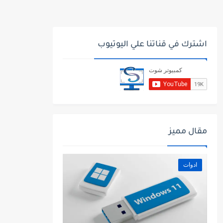
اشترك في قناتنا علي اليوتيوب
مقال مميز
ادوات