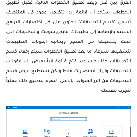
الفرق بين قبل وبعد تطبيق الخطوات التالية، فقبل تطبيق
الخطوات ستجد أن قائمة إبدأ تتضمن عمود فى المنتصف
يُسمي "قسم التطبيقات" يحتوي على كل اختصارات البرامج
المثبتة بالإضافة إلى تطبيقات مايكروسوفت والتطبيقات التى
قمت بتحميلها من المتجر وبجانبه ايقونات التطبيقات
لتشغيلها بسرعة، أما بعد تطبيق الخطوات سيتم إخفاء قسم
التطبيقات هذا بحيث عند فتح قائمة ابدأ يعرض لك ايقونات
التطبيقات وازرار الاختصارات فقط ولكن تستطيع عرض قسم
التطبيقات من الزر المتواجد بالاعلى. لنقوم بتطبيق ذلك عملياً
لتجرب بنفسك.