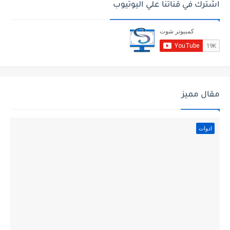
اشترك في قناتنا علي اليوتيوب
مقال مميز
ادوات