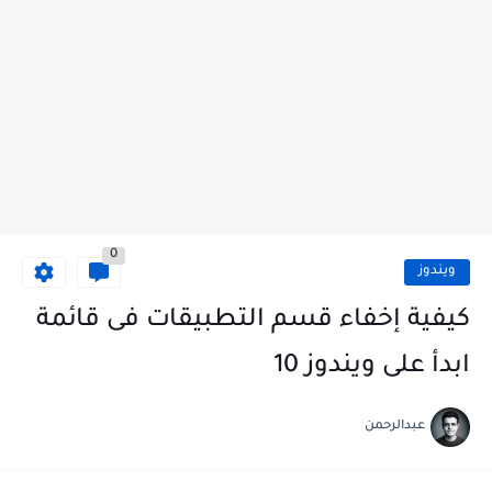
0
ويندوز
كيفية إخفاء قسم التطبيقات فى قائمة
ابدأ على ويندوز 10
عبدالرحمن