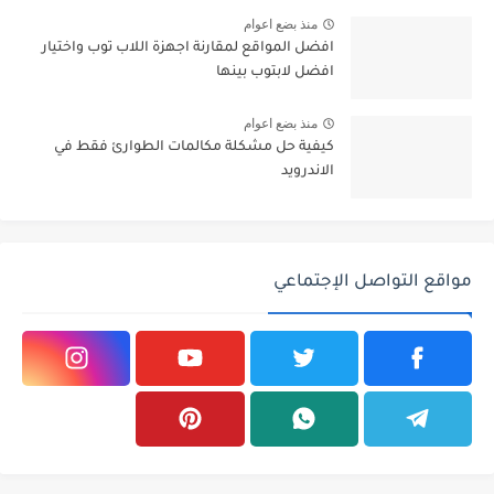
منذ بضع اعوام
افضل المواقع لمقارنة اجهزة اللاب توب واختيار
افضل لابتوب بينها
منذ بضع اعوام
كيفية حل مشكلة مكالمات الطوارئ فقط في
الاندرويد
مواقع التواصل الإجتماعي