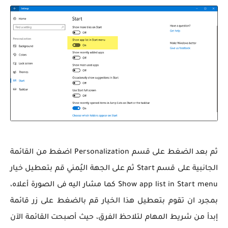
ثم بعد الضغط على قسم Personalization اضغط من القائمة
الجانبية على قسم Start ثم على الجهة اليُمني قم بتعطيل خيار
Show app list in Start menu كما مشار اليه فى الصورة أعلاه،
بمجرد ان تقوم بتعطيل هذا الخيار قم بالضغط على زر قائمة
إبدأ من شريط المهام لتلاحظ الفرق، حيث أصبحت القائمة الآن