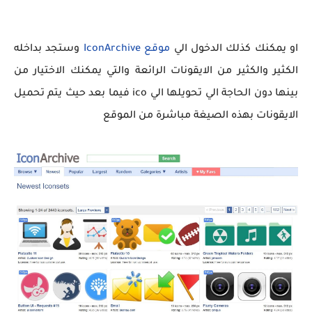
او يمكنك كذلك الدخول الي
موقع IconArchive
وستجد بداخله
الكثير والكثير من الايقونات الرائعة والتي يمكنك الاختيار من
بينها دون الحاجة الي تحويلها الي ico فيما بعد حيث يتم تحميل
الايقونات بهذه الصيغة مباشرة من الموقع