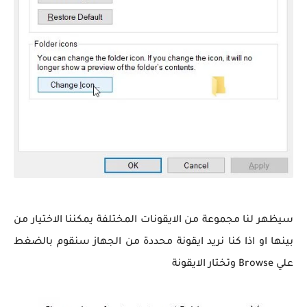
سيظهر لنا مجموعة من الايقونات المختلفة يمكننا الاختيار من
بينها او اذا كنا نريد ايقونة محددة من الجهاز سنقوم بالضغط
علي Browse وتختار الايقونة