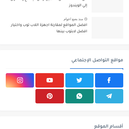
إلي الويندوز
منذ بضع اعوام
افضل المواقع لمقارنة اجهزة اللاب توب واختيار
افضل لابتوب بينها
مواقع التواصل الإجتماعي
أقسام الموقع