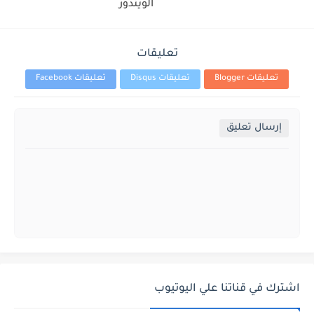
الويندوز
تعليقات
تعليقات Blogger
تعليقات Disqus
تعليقات Facebook
إرسال تعليق
اشترك في قناتنا علي اليوتيوب