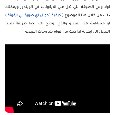
اولا وهي الصيغة التي تدل علي الايقونات في الويندوز ويمكنك
ذلك من خلال هذا الموضوع (
كيفية تحويل اي صورة الي ايقونة
)
او مشاهدة هذا الفيديو والذي يوضح لك ايضا طريقة تغيير
المجل الي ايقونة اذا كنت من هواة شروحات الفيديو