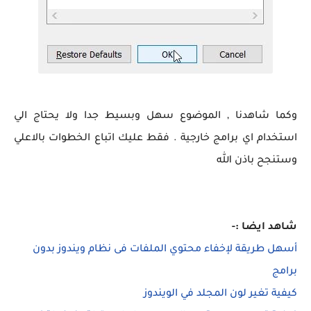
وكما شاهدنا , الموضوع سهل وبسيط جدا ولا يحتاج الي
استخدام اي برامج خارجية . فقط عليك اتباع الخطوات بالاعلي
وستنجح باذن الله
شاهد ايضا :-
أسهل طريقة لإخفاء محتوي الملفات فى نظام ويندوز بدون
برامج
كيفية تغير لون المجلد في الويندوز