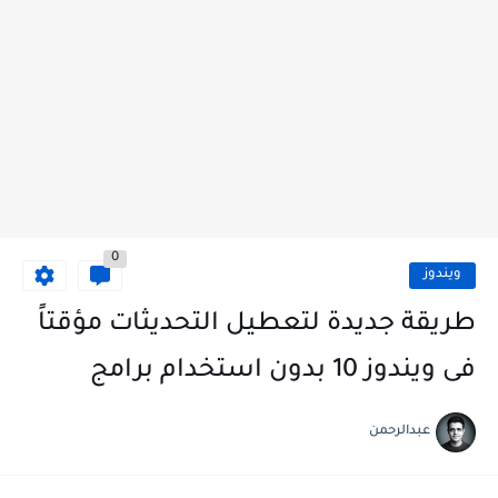
0
ويندوز
طريقة جديدة لتعطيل التحديثات مؤقتاً
فى ويندوز 10 بدون استخدام برامج
عبدالرحمن