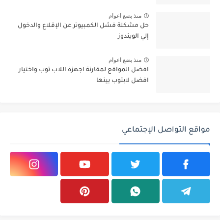
منذ بضع اعوام
حل مشكلة فشل الكمبيوتر عن الإقلاع والدخول
إلي الويندوز
منذ بضع اعوام
افضل المواقع لمقارنة اجهزة اللاب توب واختيار
افضل لابتوب بينها
مواقع التواصل الإجتماعي