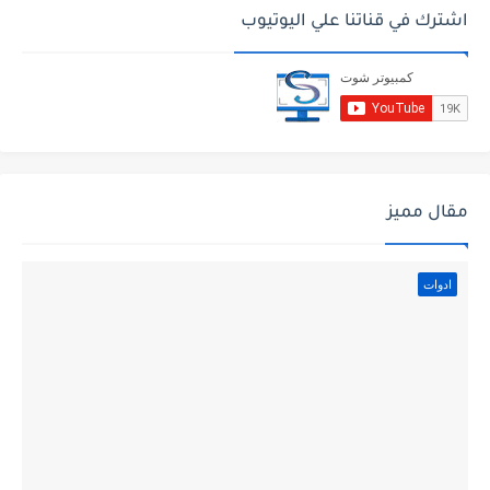
اشترك في قناتنا علي اليوتيوب
مقال مميز
ادوات