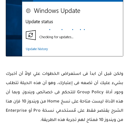
ولكن قبل أن ابدأ فى استعراض الخطوات علي اولاً أن أخبرك
بشيء عليك أن تضعه فى إعتبارك، وهو أن هذه الحيلة تتطلب
وجود أداة Group Policy للتحكم فى خصائص ويندوز، وبما أن
هذه الأداة ليست متاحة على نسخ Home من ويندوز 10 فإن هذا
الشرح يقتصر فقط على مُستخدمي نسخة Pro أو Enterprise
من ويندوز 10 فمتاح لهم تجربة هذه الطريقة.