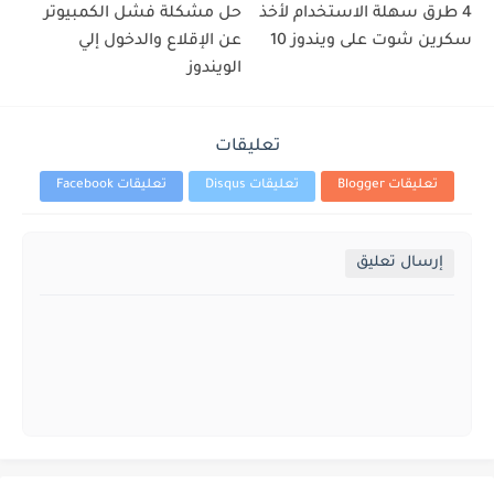
4 طرق سهلة الاستخدام لأخذ
حل مشكلة فشل الكمبيوتر
سكرين شوت على ويندوز 10
عن الإقلاع والدخول إلي
الويندوز
تعليقات
تعليقات Blogger
تعليقات Disqus
تعليقات Facebook
إرسال تعليق