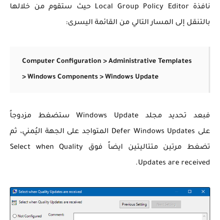
نافذة
Local Group Policy Editor حيث ستقوم من خلالها
بالتنقل إلى المسار التالي من القائمة اليسرى:
Computer Configuration > Administrative Templates
> Windows Components > Windows Update
فبعد تحديد مجلد Windows Update ستضغط مزدوجاً
على Defer Windows Updates المتواجد على الجهة اليُمني، ثم
تضغط مرتين متتاليتين ايضاً فوق Select when Quality
Updates are received.