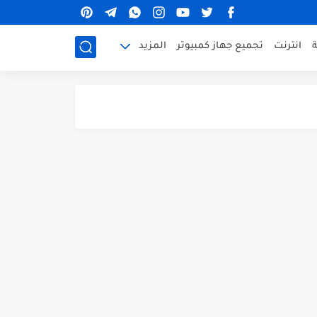
ة
انترنت
تجميع جهاز كمبيوتر
المزيد