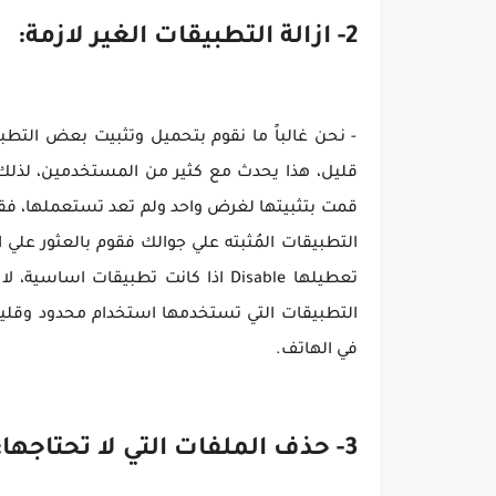
2- ازالة التطبيقات الغير لازمة:
- نحن غالباً ما نقوم بتحميل وتثبيت بعض التطبي
قليل، هذا يحدث مع كثير من المستخدمين، لذل
قمت بتثبيتها لغرض واحد ولم تعد تستعملها، فق
التطبيقات التي تستخدمها استخدام محدود وقليل
في الهاتف.
3- حذف الملفات التي لا تحتاجها: