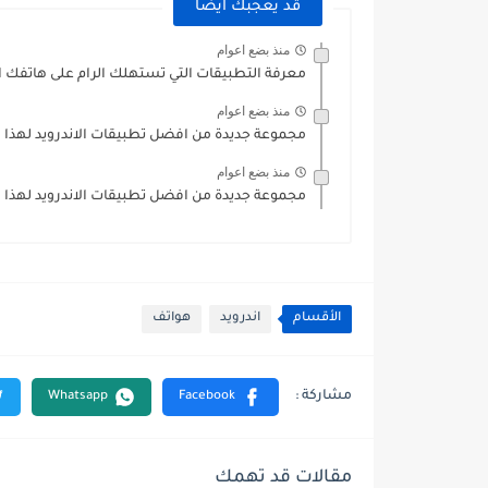
قد يعجبك ايضا
منذ بضع اعوام
معرفة التطبيقات التي تستهلك الرام على هاتفك ال
منذ بضع اعوام
مجموعة جديدة من افضل تطبيقات الاندرويد لهذا ا
منذ بضع اعوام
مجموعة جديدة من افضل تطبيقات الاندرويد لهذا الاسبوع (20) 25
الأقسام
اندرويد
هواتف
مقالات قد تهمك