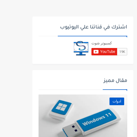
اشترك في قناتنا علي اليوتيوب
مقال مميز
ادوات