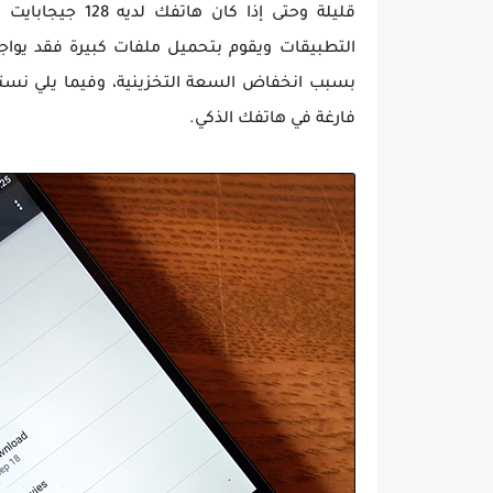
قليلة وحتى إذا 
التطبيقات ويقوم بتحميل ملفات كبيرة فقد يواج
بسبب انخفاض السعة التخزينية، وفيما يلي نستع
فارغة في هاتفك الذكي.