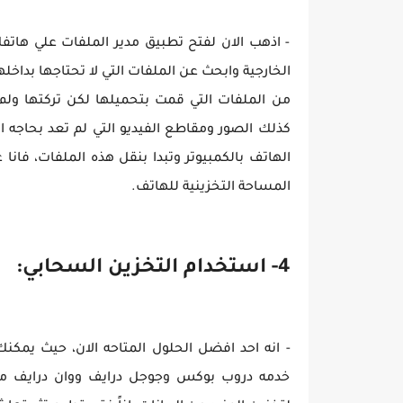
- اذهب الان لفتح تطبيق مدير الملفات علي هاتف
من الملفات التي قمت بتحميلها لكن تركتها ول
الهاتف بالكمبيوتر وتبدا بنقل هذه الملفات، فانا
المساحة التخزينية للهاتف.
4- استخدام التخزين السحابي:
- انه احد افضل الحلول المتاحه الان، حيث يمك
خدمه دروب بوكس وجوجل درايف ووان درايف م