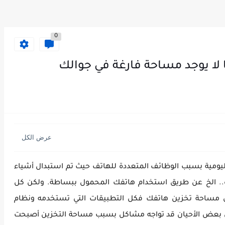
0
ليومية بسبب الوظائف المتعددة للهاتف حيث تم استبدال أشياء
مفكرة.. الخ عن طريق استخدام هاتفك المحمول ببساطة. ولكن كل
 مساحة تخزين هاتفك فكل التطبيقات التي تستخدمه ونظام
 بعض الأحيان قد تواجه مشاكل بسبب مساحة التخزين أصبحت