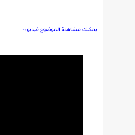
يمكنك مشاهدة الموضوع فيديو :-