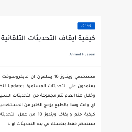
ويندوز
كيفية ايقاف التحديثات التلقائية في ويندوز
Ahmed Hussein
مستخدمي ويندوز 10 يعلمون ان 
وخلال هذا العام تتم مجموعة من التحديثات البسيط
اي وقت وهذا بالطبع يزعج الكثير من المستخدمين
كيفية منع وايقاف ويندوز
ستتحكم فقط بنفسك في بدء التحديثات او لا