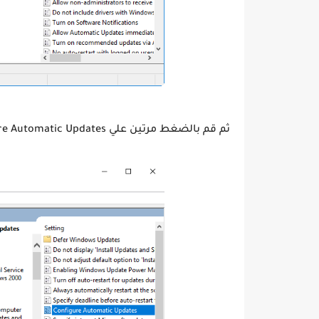
ثم قم بالضغط مرتين علي Configure Automatic Updates