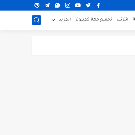
ة
انترنت
تجميع جهاز كمبيوتر
المزيد