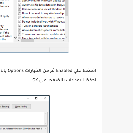
احفظ الاعدادات بالضغط علي OK