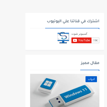
اشترك في قناتنا علي اليوتيوب
مقال مميز
ادوات