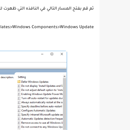
ثم قم بفتح المسار التالي في النافذه التي ظهرت ل
mplates>Windows Components>Windows Update