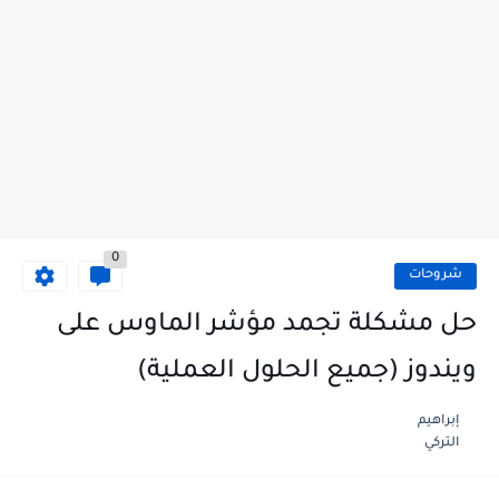
0
شروحات
حل مشكلة تجمد مؤشر الماوس على
ويندوز (جميع الحلول العملية)
إبراهيم
التركي