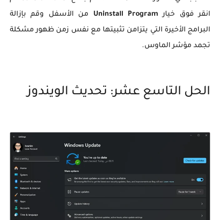
انقر فوق خيار
Uninstall Program
من الأسفل وقم بإزالة
البرامج الأخيرة التي يتزامن تثبيتها مع نفس زمن ظهور مشكلة
تجمد مؤشر الماوس.
الحل التاسع عشر: تحديث الويندوز