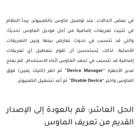
في بعض الحالات، عند توصيل ماوس بالكمبيوتر، يبدأ النظام
في تثبيت تعريفات إضافية من أجل موديل الماوس تحديدًا،
والتي قد تتسبب في حدوث تعارض بينها وبين التعريفات
الأصلية. لذلك، يُستحسن أن تقوم بتعطيل أي تعريفات
إضافية قد تتسبب في تجمد الماوس أثناء الاستخدام. قم بفتح
مدير الأجهزة “
Device Manager
” ثم انقر (كليك يمين) فوق
الماوس واختر “
Device
Disable
” ثم أعد تشغيل الكمبيوتر.
الحل العاشر: قم بالعودة إلى الإصدار
القديم من تعريف الماوس