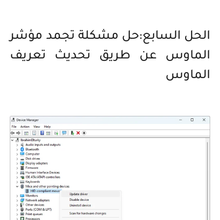
الحل السابع:حل مشكلة تجمد مؤشر
الماوس عن طريق تحديث تعريف
الماوس