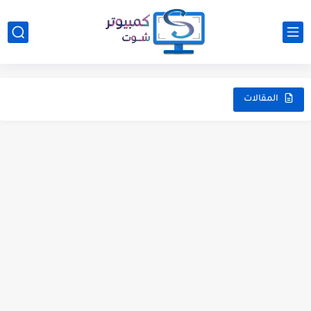
المقالات