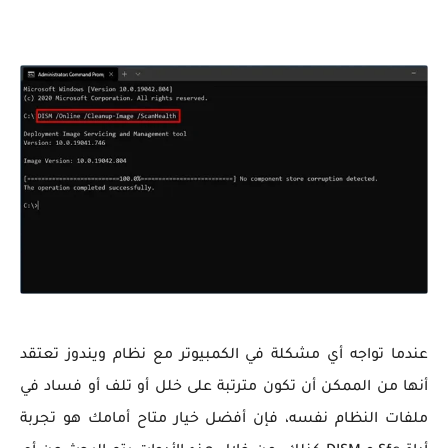
عندما تواجه أي مشكلة في الكمبيوتر مع نظام ويندوز تعتقد
أنها من الممكن أن تكون مترتبة على خلل أو تلف أو فساد في
ملفات النظام نفسه، فإن أفضل خيار متاح أمامك هو تجربة