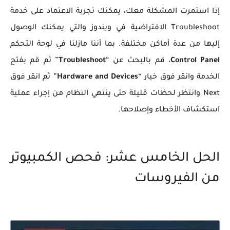
إذا استمرت المشكلة معك، يمكنك تجربة الاعتماد على خدمة
Troubleshoot الافتراضية في ويندوز والتي يمكنك الوصول
إليها من عدة أماكن مختلفة. بما أننا مازلنا في لوحة التحكم
Control Panel
، قم بالبحث عن “
Troubleshoot
” ثم قم بفتح
الخدمة وانقر فوق خيار “
Hardware and Devices
” ثم انقر فوق
Next وانتظر لحظات قليلة حتى ينتهي النظام من إجراء عملية
استكشاف الأخطاء وإصلاحها.
الحل الخامس عشر: فحص الكمبيوتر
من الفيروسات