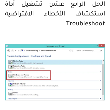
الحل الرابع عشر: تشغيل أداة
استكشاف الأخطاء الافتراضية
Troubleshoot