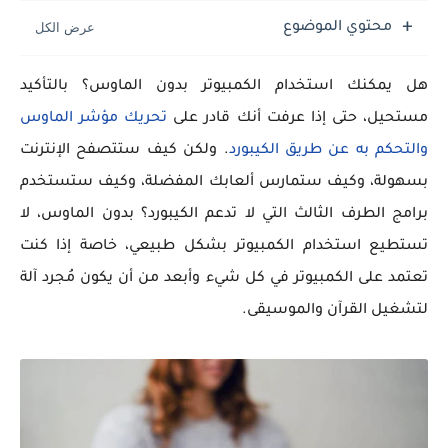
محتوي الموضوع
هل يمكنك استخدام الكمبيوتر بدون الماوس؟ بالتأكيد
مستحيل، حتى إذا عرفت أنك قادر على
تحريك مؤشر الماوس
والتحكم به عن طريق الكيبورد
. ولكن كيف ستتصفح الإنترنت
بسهولة، وكيف ستمارس ألعابك المفضلة، وكيف ستستخدم
برامج الطرف الثالث التي لا تدعم الكيبورد؟ بدون الماوس، لا
تستطيع استخدام الكمبيوتر بشكل طبيعي، خاصة إذا كنت
تعتمد على الكمبيوتر في كل شيء وأبعد من أن يكون مُجرد آلة
لتشغيل القرآن والموسيقى.