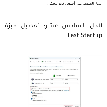
إنجاز المهمة على أفضل نحو ممكن.
الحل السادس عشر: تعطيل ميزة
Fast Startup