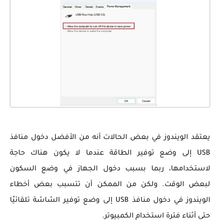
يعتقد الويندوز في بعض الحالات أنه من الأفضل دخول منافذ
USB إلى وضع توفير الطاقة عندما لا يكون هناك حاجة
لاستخدامها، ربما بسبب دخول الجهاز في وضع السكون
لبعض الوقت. ولكن من الممكن أن تتسبب بعض أخطاء
الويندوز في دخول منافذ USB إلى وضع توفير الشاشة تلقائيًا
حتى أثناء فترة استخدام الكمبيوتر.