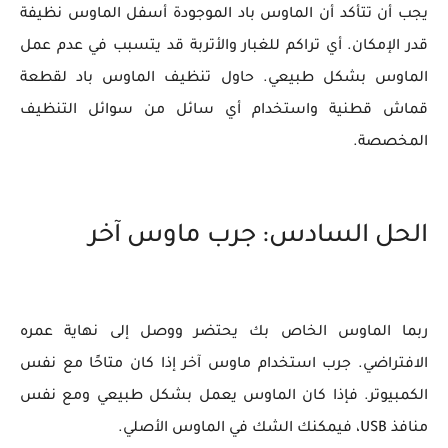
يجب أن تتأكد أن الماوس باد الموجودة أسفل الماوس نظيفة
قدر الإمكان. أي تراكم للغبار والأتربة قد يتسبب في عدم عمل
الماوس بشكل طبيعي. حاول تنظيف الماوس باد لقطعة
قماش قطنية واستخدام أي سائل من سوائل التنظيف
المخصصة.
الحل السادس: جرب ماوس آخر
ربما الماوس الخاص بك يحتضر ووصل إلى نهاية عمره
الافتراضي. جرب استخدام ماوس آخر إذا كان متاحًا مع نفس
الكمبيوتر. فإذا كان الماوس يعمل بشكل طبيعي ومع نفس
منافذ USB، فيمكنك الشك في الماوس الأصلي.