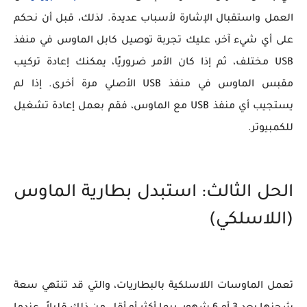
العمل واستقبال الإشارة لأسباب عديدة. لذلك، قبل أن نحكم
على أي شيء آخر، عليك تجربة توصيل كابل الماوس في منفذ
USB مختلف، ثم إذا كان الأمر ضروريًا، يمكنك إعادة تركيب
مقبس الماوس في منفذ USB الأصلي مرة أخرى. إذا لم
يستجيب أي منفذ USB مع الماوس، فقم بعمل إعادة تشغيل
للكمبيوتر.
الحل الثالث: استبدل بطارية الماوس
(اللاسلكي)
تعمل الماوسات اللاسلكية بالبطاريات، والتي قد تنتهي سعة