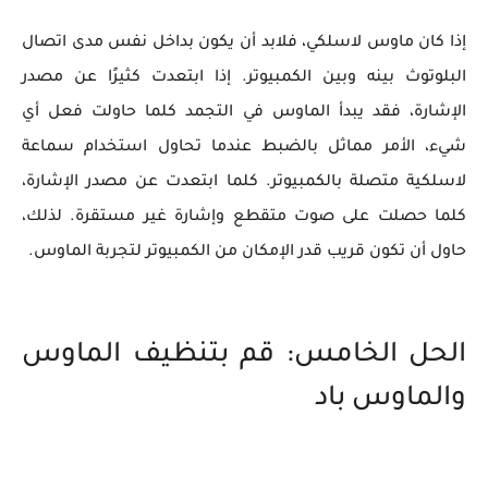
إذا كان ماوس لاسلكي، فلابد أن يكون بداخل نفس مدى اتصال
البلوتوث بينه وبين الكمبيوتر. إذا ابتعدت كثيرًا عن مصدر
الإشارة، فقد يبدأ الماوس في التجمد كلما حاولت فعل أي
شيء، الأمر مماثل بالضبط عندما تحاول استخدام سماعة
لاسلكية متصلة بالكمبيوتر. كلما ابتعدت عن مصدر الإشارة،
كلما حصلت على صوت متقطع وإشارة غير مستقرة. لذلك،
حاول أن تكون قريب قدر الإمكان من الكمبيوتر لتجربة الماوس.
الحل الخامس: قم بتنظيف الماوس
والماوس باد