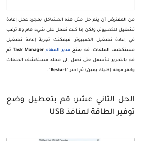
من المفترض أن يتم حل مثل هذه المشاكل بمجرد عمل إعادة
تشغيل للكمبيوتر، ولكن إذا كنت تعمل على شيء هام ولا ترغب
في إعادة تشغيل الكمبيوتر، فيمكنك تجربة إعادة تشغيل
مستكشف الملفات. قم بفتح
مدير المهام
Task Manager
ثم
قم بالتمرير للأسفل حتى تصل إلى مجلد مستكشف الملفات
وانقر فوقه (كليك يمين) ثم اختر “
Restart
”.
الحل الثاني عشر: قم بتعطيل وضع
توفير الطاقة لمنافذ USB