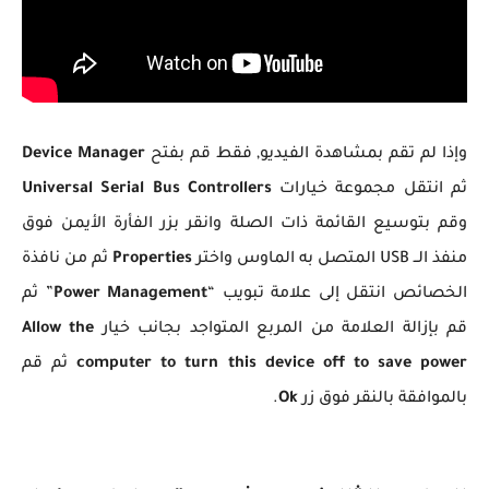
وإذا لم تقم بمشاهدة الفيديو, فقط قم بفتح
Device Manager
ثم انتقل مجموعة خيارات
Universal Serial Bus Controllers
وقم بتوسيع القائمة ذات الصلة وانقر بزر الفأرة الأيمن فوق
منفذ الــ USB المتصل به الماوس واختر
Properties
ثم من نافذة
الخصائص انتقل إلى علامة تبويب “
Power Management
” ثم
قم بإزالة العلامة من المربع المتواجد بجانب خيار
Allow the
computer to turn this device off to save power
ثم قم
بالموافقة بالنقر فوق زر
Ok
.