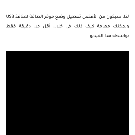
لذا، سيكون من الأفضل تعطيل وضع موفر الطاقة لمنافذ USB
ويمكنك معرفة كيف ذلك في خلال أقل من دقيقة فقط
بواسطة هذا الفيديو