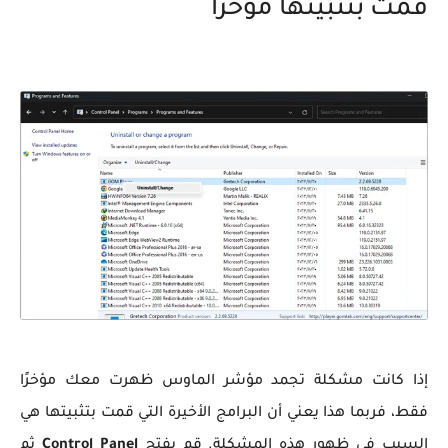
قمت بتثبيتها مؤخرًا
إذا كانت مشكلة تجمد مؤشر الماوس ظهرت معك مؤخرًا
فقط، فربما هذا يعني أن البرامج الأخيرة التي قمت بتثبيتها هي
السبب في ظهور هذه المشكلة. قم بفتح
Control Panel
ثم