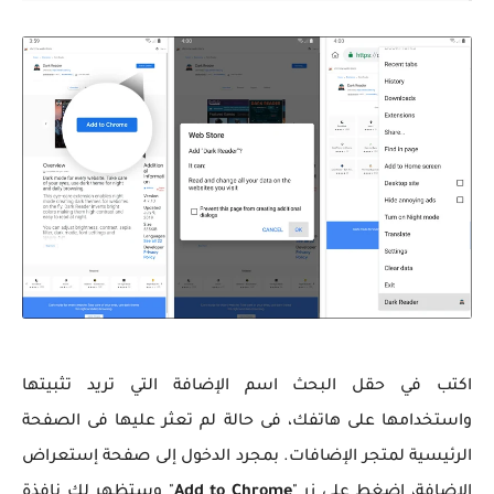
اكتب في حقل البحث اسم الإضافة التي تريد تثبيتها
واستخدامها على هاتفك، فى حالة لم تعثر عليها فى الصفحة
الرئيسية لمتجر الإضافات. بمجرد الدخول إلى صفحة إستعراض
الإضافة، اضغط على زر "
Add to Chrome
" وستظهر لك نافذة