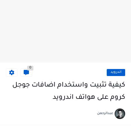
0
اندرويد
كيفية تثبيت واستخدام اضافات جوجل
كروم على هواتف اندرويد
عبدالرحمن