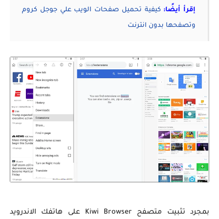
إقرأ أيضًا:
كيفية تحميل صفحات الويب علي جوجل كروم
وتصفحها بدون انترنت
بمجرد تثبيت متصفح Kiwi Browser على هاتفك الاندرويد