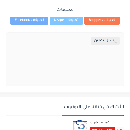
تعليقات
تعليقات Blogger
تعليقات Disqus
تعليقات Facebook
إرسال تعليق
اشترك في قناتنا علي اليوتيوب