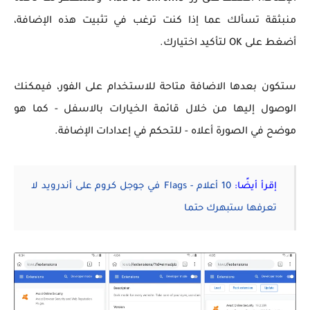
منبثقة تسألك عما إذا كنت ترغب في تثبيت هذه الإضافة،
أضغط على OK لتأكيد اختيارك.
ستكون بعدها الاضافة متاحة للاستخدام على الفور، فيمكنك
الوصول إليها من خلال قائمة الخيارات بالاسفل - كما هو
موضح في الصورة أعلاه - للتحكم في إعدادات الإضافة.
إقرأ أيضًا:
10 أعلام - Flags في جوجل كروم على أندرويد لا
تعرفها ستبهرك حتما