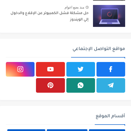
منذ بضع اعوام
حل مشكلة فشل الكمبيوتر عن الإقلاع والدخول
إلي الويندوز
مواقع التواصل الإجتماعي
أقسام الموقع