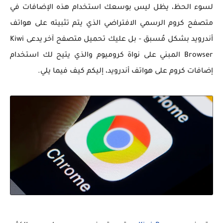
لسوء الحظ، يظل ليس بوسعك استخدام هذه الإضافات في
متصفح كروم الرسمي الافتراضي الذي يتم تثبيته على هواتف
أندرويد بشكل مُسبق - بل عليك تحميل متصفح آخر يدعى Kiwi
Browser المبني على نواة كروميوم والذي يتيح لك استخدام
إضافات كروم على هواتف أندرويد، إليكم كيف فيما يلي.