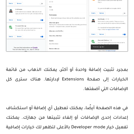
بمجرد تثبيت إضافة واحدة أو أكثر، يمكنك الذهاب من قائمة
الخيارات إلى صفحة Extensions لإدارتها. هناك سترى كل
الإضافات التي أضفتها.
في هذه الصفحة أيضًا، يمكنك تعطيل أي إضافة أو استكشاف
إعدادات إحدى الإضافات أو إلغاء تثبيتها من جهازك. يمكنك
تفعيل خيار Developer mode بالأعلى لتظهر لك خيارات إضافية