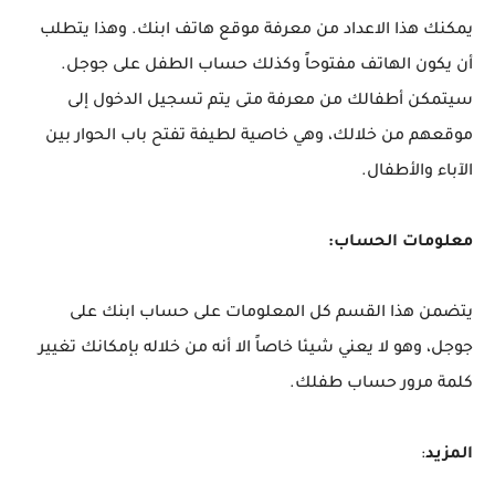
يمكنك هذا الاعداد من معرفة موقع هاتف ابنك. وهذا يتطلب
أن يكون الهاتف مفتوحاً وكذلك حساب الطفل على جوجل.
سيتمكن أطفالك من معرفة متى يتم تسجيل الدخول إلى
موقعهم من خلالك، وهي خاصية لطيفة تفتح باب الحوار بين
الآباء والأطفال.
معلومات الحساب:
يتضمن هذا القسم كل المعلومات على حساب ابنك على
جوجل، وهو لا يعني شيئا خاصاً الا أنه من خلاله بإمكانك تغيير
كلمة مرور حساب طفلك.
المزيد
: