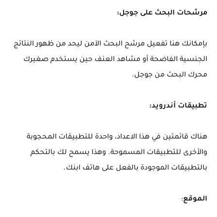
مرشحات البحث على جوجل:
بإمكانك هنا تفعيل مرشح البحث الآمن ليحد من ظهور النتائج
الجنسية الفاضحة أو مشاهد العنف حين يستخدم صغيرك
محرك البحث من جوجل.
تطبيقات أندرويد:
هناك قائمتين في هذا الاعداد، واحدة للتطبيقات المحجوبة
والأخرى للتطبيقات المسموحة. وهذا يسمح لك بالتحكم
بالتطبيقات الموجودة بالفعل على هاتف ابنك.
الموقع
: