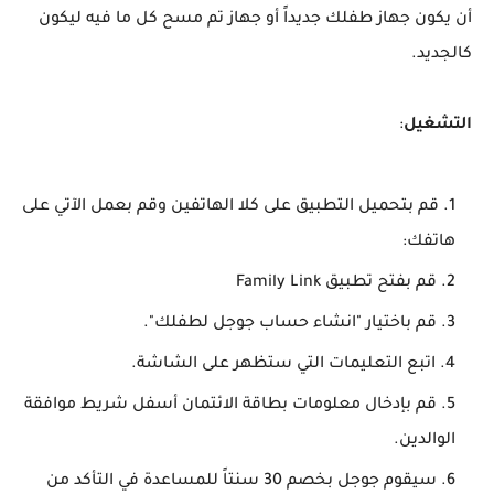
أن يكون جهاز طفلك جديداً أو جهاز تم مسح كل ما فيه ليكون
كالجديد.
التشغيل
:
قم بتحميل التطبيق على كلا الهاتفين وقم بعمل الآتي على
هاتفك:
قم بفتح تطبيق Family Link
قم باختيار "انشاء حساب جوجل لطفلك".
اتبع التعليمات التي ستظهر على الشاشة.
قم بإدخال معلومات بطاقة الائتمان أسفل شريط موافقة
الوالدين.
سيقوم جوجل بخصم 30 سنتاً للمساعدة في التأكد من