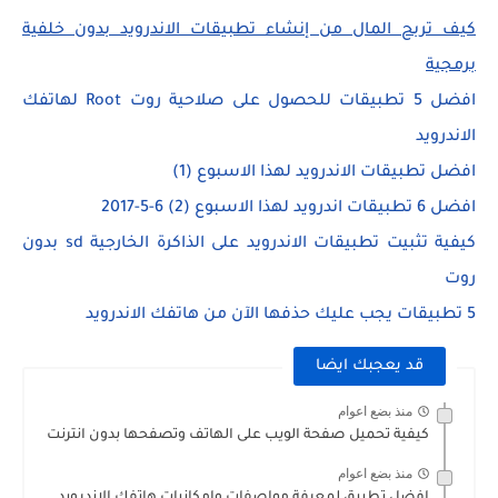
كيف تربح المال من إنشاء تطبيقات الاندرويد بدون خلفية
برمجية
افضل 5 تطبيقات للحصول على صلاحية روت Root لهاتفك
الاندرويد
افضل تطبيقات الاندرويد لهذا الاسبوع (1)
افضل 6 تطبيقات اندرويد لهذا الاسبوع (2) 6-5-2017
كيفية تثبيت تطبيقات الاندرويد على الذاكرة الخارجية sd
بدون
روت
5 تطبيقات يجب عليك حذفها الآن من هاتفك الاندرويد
قد يعجبك ايضا
منذ بضع اعوام
كيفية تحميل صفحة الويب على الهاتف وتصفحها بدون انترنت
منذ بضع اعوام