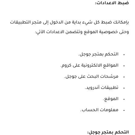
ضبط الاعدادات:
بإمكانك ضبط كل شيء بداية من الدخول إلى متجر التطبيقات
وحتى خصوصية الموقع وتتضمن الاعدادات الآتي:
التحكم بمتجر جوجل.
المواقع الالكترونية على كروم.
مرشحات البحث على جوجل.
تطبيقات أندرويد.
الموقع.
معلومات الحساب.
التحكم بمتجر جوجل: