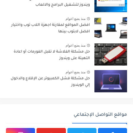
ويندوز لتشغيل البرامج والالعاب
منذ بضع اعوام
افضل المواقع لمقارنة اجهزة اللاب توب واختيار
افضل لابتوب بينها
منذ بضع اعوام
حل مشكلة الفلاشة لا تقبل الفورمات أو اعادة
التهيئة على ويندوز
منذ بضع اعوام
حل مشكلة فشل الكمبيوتر عن الإقلاع والدخول
إلي الويندوز
مواقع التواصل الإجتماعي