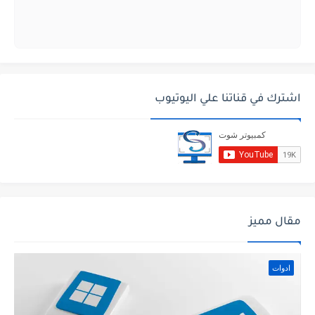
اشترك في قناتنا علي اليوتيوب
مقال مميز
ادوات