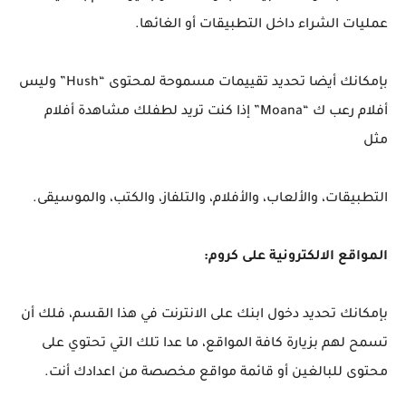
عمليات الشراء داخل التطبيقات أو الغائها.
بإمكانك أيضا تحديد تقييمات مسموحة لمحتوى “Hush” وليس
أفلام رعب ك “Moana” إذا كنت تريد لطفلك مشاهدة أفلام
مثل
التطبيقات، والألعاب، والأفلام، والتلفاز، والكتب، والموسيقى.
المواقع الالكترونية على كروم:
بإمكانك تحديد دخول ابنك على الانترنت في هذا القسم، فلك أن
تسمح لهم بزيارة كافة المواقع، ما عدا تلك التي تحتوي على
محتوى للبالغين أو قائمة مواقع مخصصة من اعدادك أنت.