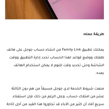
طريقة عمله:
يمكنك تطبيق Family Link من انشاء حساب جوجل على هاتف
طفلك ووضع قواعد لهذا الحساب تحدد إدارة التطبيق ووقت
الشاشة وحتى تحديد وقت للنوم لا يمكن استخدام الهاتف
بعده.
منعت شروط الخدمة لدى جوجل مسبقاً من هم دون الثالثة
عشر من امتلاك حساب، وعلى الرغم من ذلك فإن استفتاء
سريع أفاد أن كثير من الآباء قد تجاوزوا هذا القيد من أجل اتاحة