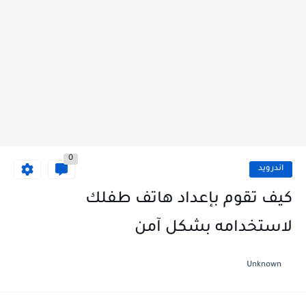
0
اندرويد
كيف تقوم بإعداد هاتف طفلك
لاستخدامه بشكل آمن
Unknown