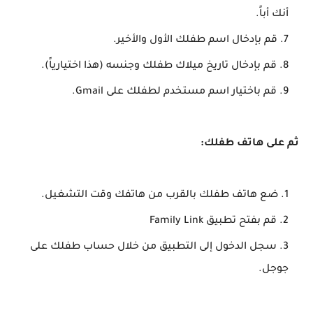
أنك أباً.
قم بإدخال اسم طفلك الأول والأخير.
قم بإدخال تاريخ ميلاك طفلك وجنسه (هذا اختيارياً).
قم باختيار اسم مستخدم لطفلك على Gmail.
ثم على هاتف طفلك:
ضع هاتف طفلك بالقرب من هاتفك وقت التشغيل.
قم بفتح تطبيق Family Link
سجل الدخول إلى التطبيق من خلال حساب طفلك على
جوجل.