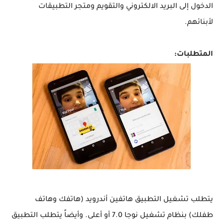
الدخول إلى البريد الالكتروني والتقويم ومتجر التطبيقات
لأبنائهم.
المتطلبات:
يتطلب تشغيل التطبيق هاتفين أندرويد (هاتفك وهاتف
طفلك) بنظام تشغيل نوجا 7.0 أو أعلى. وأيضاً يتطلب التطبيق