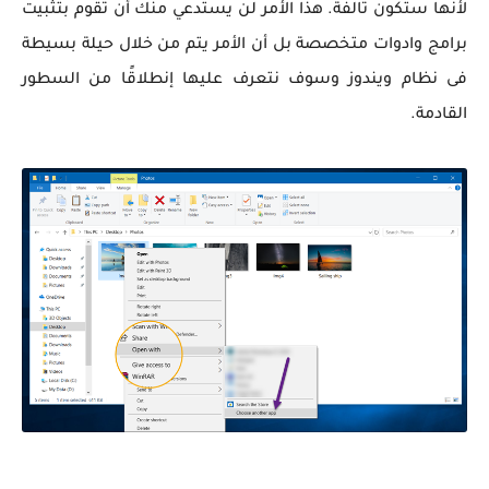
لأنها ستكون تالفة. هذا الأمر لن يستدعي منك أن تقوم بتثبيت
برامج وادوات متخصصة بل أن الأمر يتم من خلال حيلة بسيطة
فى نظام ويندوز وسوف نتعرف عليها إنطلاقًا من السطور
القادمة.