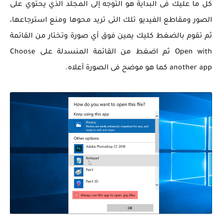
كل ما عليك فى البداية هو التوجه إلى المجلد الذي يحتوي على
الصور ومقاطع الفيديو تلك التى تريد محوها ومنع استرجاعها،
ثم تقوم بالضغط كليك يمين فوق أي صورة وتختار من القائمة
Open with ثم اضغط من القائمة المنسدلة على Choose
another app كما هو موضح فى الصورة أعلاه.