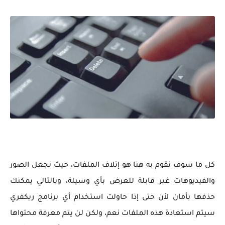
كل ما سوف نقوم به هنا هو إتلاف الملفات، حيث نجعل الصور
والفيديوهات غير قابلة للعرض بأي وسيلة، وبالتالي يمكنك
حذفها بأمان لأن حتى إذا حاولت استخدام أي برنامج ريكفري
سيتم استعادة هذه الملفات نعم، ولكن لن يتم معرفة محتواها