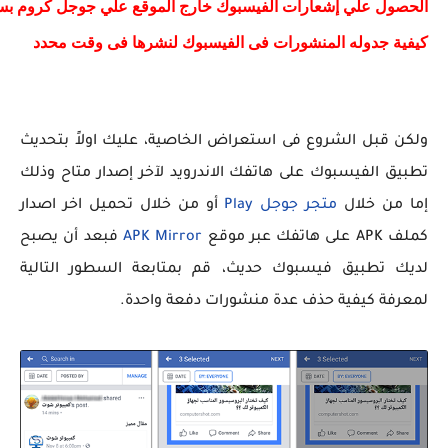
الحصول علي إشعارات الفيسبوك خارج الموقع علي جوجل كروم بس
كيفية جدوله المنشورات فى الفيسبوك لنشرها فى وقت محدد
ولكن قبل الشروع فى استعراض الخاصية، عليك اولاً بتحديث
تطبيق الفيسبوك على هاتفك الاندرويد لآخر إصدار متاح وذلك
إما من خلال
متجر جوجل Play
أو من خلال تحميل اخر اصدار
كملف APK على هاتفك عبر موقع
APK Mirror
فبعد أن يصبح
لديك تطبيق فيسبوك حديث، قم بمتابعة السطور التالية
لمعرفة كيفية حذف عدة منشورات دفعة واحدة.