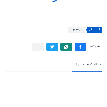
الأقسام
فيسبوك
مقالات قد تهمك