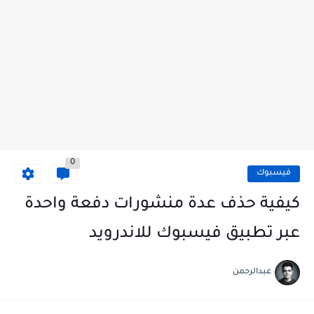
0
فيسبوك
كيفية حذف عدة منشورات دفعة واحدة
عبر تطبيق فيسبوك للاندرويد
عبدالرحمن