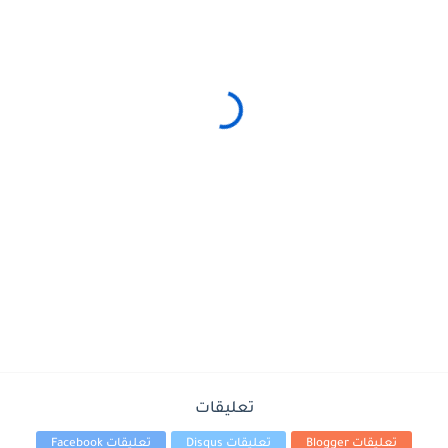
تعليقات
تعليقات Blogger
تعليقات Disqus
تعليقات Facebook