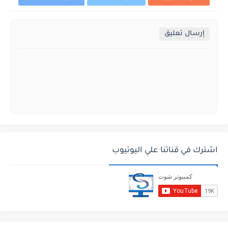
إرسال تعليق
اشترك في قناتنا علي اليوتيوب