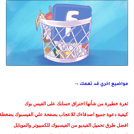
مواضيع اخري قد تهمك :-
ثغرة خطيرة من شأنها اختراق حسابك على الفيس بوك
كيفية دعوة جميع اصدقاءك للاعجاب بصفحة علي الفيسبوك بضغطة 
افضل طرق تحميل الفيديو من الفيسبوك للكمبيوتر والموبايل