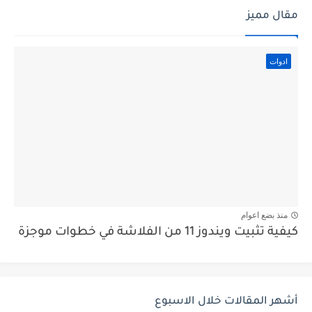
مقال مميز
ادوات
منذ بضع اعوام
كيفية تثبيت ويندوز 11 من الفلاشة في خطوات موجزة
أشهر المقالات خلال الاسبوع