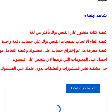
عليها.
شاهد ايضا :-
كيفية كتابة منشور علي الفيس بوك بأكثر من لغة
كيفية الغاء الاعجاب بصفحات الفيس بوك علي حسابك دفعة واحدة
كيفية معرفة هل تم إختراق حسابك على فيسبوك وكيفية التعامل مع 
احصل على المعلومات التي تريدها لاي شخص على فيسبوك
حل مشكلة نشر المنشورات والتعليقات بدون علمك علي الفيسبوك
قد يعجبك ايضا