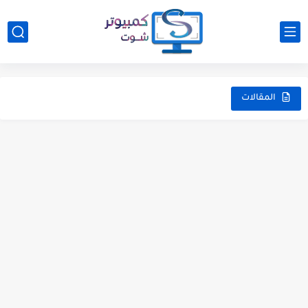
المقالات