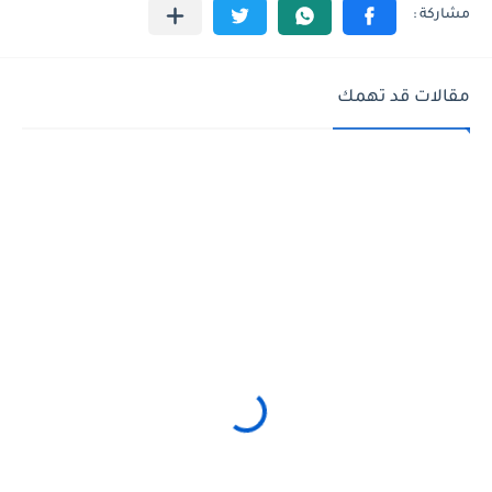
مقالات قد تهمك