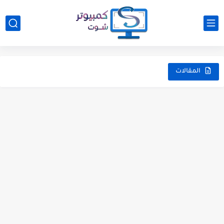
المقالات