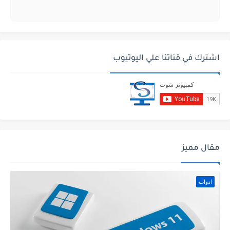
اشترك في قناتنا علي اليوتيوب
مقال مميز
ادوات