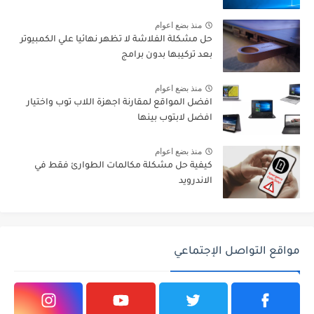
منذ بضع اعوام
حل مشكلة الفلاشة لا تظهر نهائيا علي الكمبيوتر
بعد تركيبها بدون برامج
منذ بضع اعوام
افضل المواقع لمقارنة اجهزة اللاب توب واختيار
افضل لابتوب بينها
منذ بضع اعوام
كيفية حل مشكلة مكالمات الطوارئ فقط في
الاندرويد
مواقع التواصل الإجتماعي