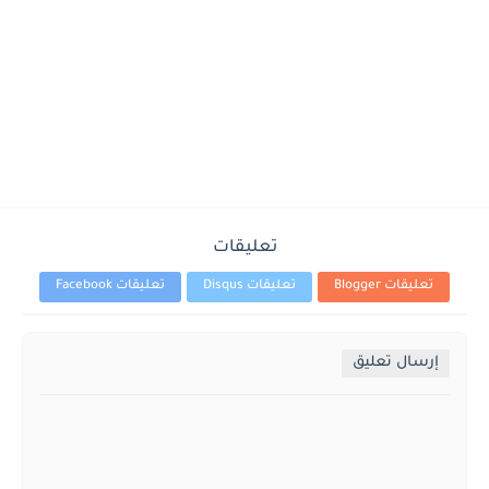
تعليقات
تعليقات Blogger
تعليقات Disqus
تعليقات Facebook
إرسال تعليق