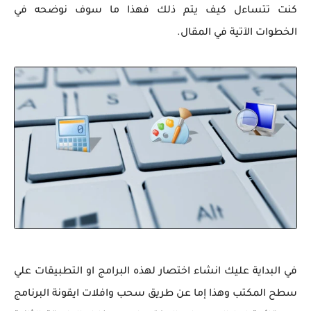
كنت تتساءل كيف يتم ذلك فهذا ما سوف نوضحه في
الخطوات الآتية في المقال.
في البداية عليك انشاء اختصار لهذه البرامج او التطبيقات علي
سطح المكتب وهذا إما عن طريق سحب وافلات ايقونة البرنامج