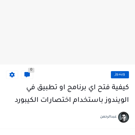
0
ويندوز
كيفية فتح اي برنامج او تطبيق في
الويندوز باستخدام اختصارات الكيبورد
عبدالرحمن