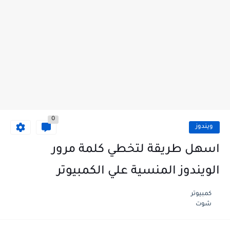
0
ويندوز
اسهل طريقة لتخطي كلمة مرور
الويندوز المنسية علي الكمبيوتر
كمبيوتر
شوت