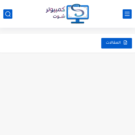
المقالات