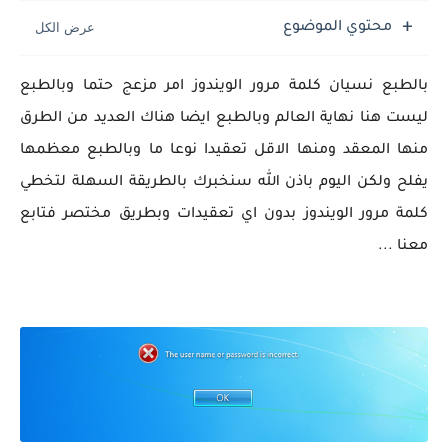
محتوي الموضوع
بالطبع نسيان كلمة مرور الويندوز امر مزعج حتما وبالطبع
ليست هنا نهاية العالم وبالطبع ايضا هناك العديد من الطرق
منها المعقد ومنها الاقل تعقيدا نوعا ما وبالطبع معظمها
يفلح ولكن اليوم باذن الله سنخبرك بالطريقة السهلة لتخطي
كلمة مرور الويندوز بدون اي تعقيدات وبطريق مختصر فتابع
معنا ...