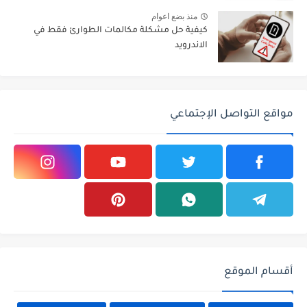
منذ بضع اعوام
كيفية حل مشكلة مكالمات الطوارئ فقط في
الاندرويد
مواقع التواصل الإجتماعي
أقسام الموقع