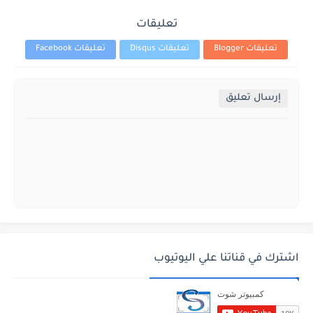
تعليقات
تعليقات Blogger
تعليقات Disqus
تعليقات Facebook
إرسال تعليق
اشترك في قناتنا علي اليوتيوب