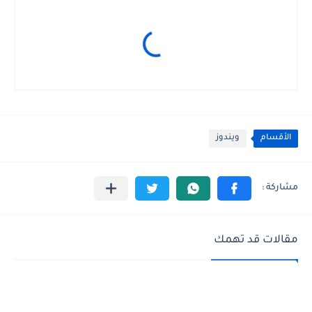
الأقسام
ويندوز
مقالات قد تهمك