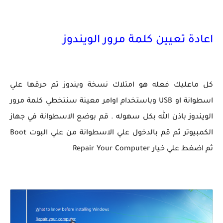
اعادة تعيين كلمة مرور الويندوز
كل ماعليك فعله هو امتلاك نسخة ويندوز تم حرقها علي
اسطوانة او USB وباستخدام اوامر معينة سنتخطي كلمة مرور
الويندوز باذن الله بكل سهوله . قم بوضع الاسطوانة في جهاز
الكمبيوتر ثم قم بالدخول علي الاسطوانة من علي البوت Boot
ثم اضغط علي خيار Repair Your Computer