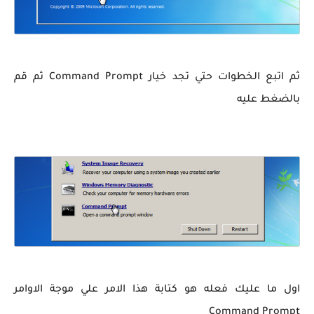
ثم اتبع الخطوات حتي تجد خيار Command Prompt ثم قم
بالضغط عليه
اول ما عليك فعله هو كتابة هذا الامر علي موجة الاوامر
Command Prompt